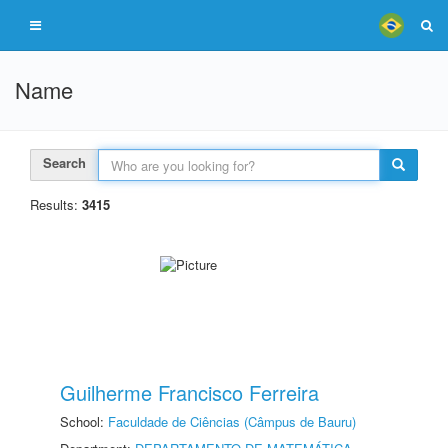
Name
Search
Results:
3415
Guilherme Francisco Ferreira
School:
Faculdade de Ciências (Câmpus de Bauru)