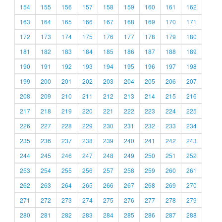
154
155
156
157
158
159
160
161
162
163
164
165
166
167
168
169
170
171
172
173
174
175
176
177
178
179
180
181
182
183
184
185
186
187
188
189
190
191
192
193
194
195
196
197
198
199
200
201
202
203
204
205
206
207
208
209
210
211
212
213
214
215
216
217
218
219
220
221
222
223
224
225
226
227
228
229
230
231
232
233
234
235
236
237
238
239
240
241
242
243
244
245
246
247
248
249
250
251
252
253
254
255
256
257
258
259
260
261
262
263
264
265
266
267
268
269
270
271
272
273
274
275
276
277
278
279
280
281
282
283
284
285
286
287
288