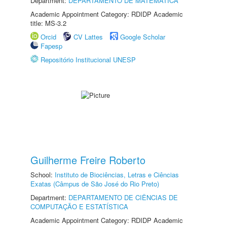
Department:
DEPARTAMENTO DE MATEMÁTICA
Academic Appointment Category: RDIDP Academic
title: MS-3.2
Orcid
CV Lattes
Google Scholar
Fapesp
Repositório Institucional UNESP
Guilherme Freire Roberto
School:
Instituto de Biociências, Letras e Ciências
Exatas (Câmpus de São José do Rio Preto)
Department:
DEPARTAMENTO DE CIÊNCIAS DE
COMPUTAÇÃO E ESTATÍSTICA
Academic Appointment Category: RDIDP Academic