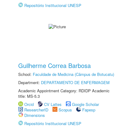
Repositório Institucional UNESP
Guilherme Correa Barbosa
School:
Faculdade de Medicina (Câmpus de Botucatu)
Department:
DEPARTAMENTO DE ENFERMAGEM
Academic Appointment Category: RDIDP Academic
title: MS-5.3
Orcid
CV Lattes
Google Scholar
ResearcherID
Scopus
Fapesp
Dimensions
Repositório Institucional UNESP