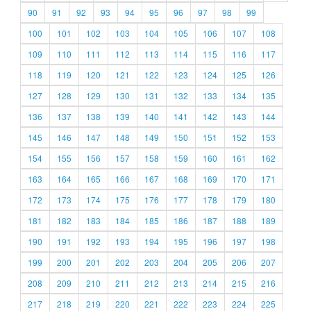
90
91
92
93
94
95
96
97
98
99
100
101
102
103
104
105
106
107
108
109
110
111
112
113
114
115
116
117
118
119
120
121
122
123
124
125
126
127
128
129
130
131
132
133
134
135
136
137
138
139
140
141
142
143
144
145
146
147
148
149
150
151
152
153
154
155
156
157
158
159
160
161
162
163
164
165
166
167
168
169
170
171
172
173
174
175
176
177
178
179
180
181
182
183
184
185
186
187
188
189
190
191
192
193
194
195
196
197
198
199
200
201
202
203
204
205
206
207
208
209
210
211
212
213
214
215
216
217
218
219
220
221
222
223
224
225