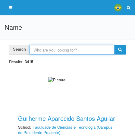
Name
Search
Results:
3415
Guilherme Aparecido Santos Aguilar
School:
Faculdade de Ciências e Tecnologia (Câmpus
de Presidente Prudente)