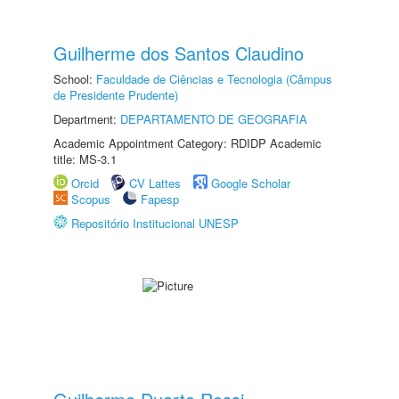
Guilherme dos Santos Claudino
School:
Faculdade de Ciências e Tecnologia (Câmpus
de Presidente Prudente)
Department:
DEPARTAMENTO DE GEOGRAFIA
Academic Appointment Category: RDIDP Academic
title: MS-3.1
Orcid
CV Lattes
Google Scholar
Scopus
Fapesp
Repositório Institucional UNESP