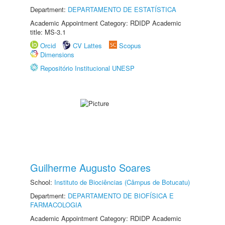
Department:
DEPARTAMENTO DE ESTATÍSTICA
Academic Appointment Category: RDIDP Academic
title: MS-3.1
Orcid
CV Lattes
Scopus
Dimensions
Repositório Institucional UNESP
Guilherme Augusto Soares
School:
Instituto de Biociências (Câmpus de Botucatu)
Department:
DEPARTAMENTO DE BIOFÍSICA E
FARMACOLOGIA
Academic Appointment Category: RDIDP Academic