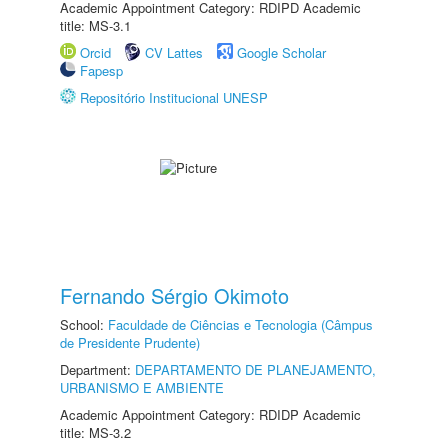
Academic Appointment Category: RDIPD Academic
title: MS-3.1
Orcid
CV Lattes
Google Scholar
Fapesp
Repositório Institucional UNESP
Fernando Sérgio Okimoto
School:
Faculdade de Ciências e Tecnologia (Câmpus
de Presidente Prudente)
Department:
DEPARTAMENTO DE PLANEJAMENTO,
URBANISMO E AMBIENTE
Academic Appointment Category: RDIDP Academic
title: MS-3.2