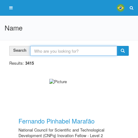
Name
Search
Results:
3415
Fernando Pinhabel Marafão
National Council for Scientific and Technological
Development (CNPq) Inovation Fellow - Level 2