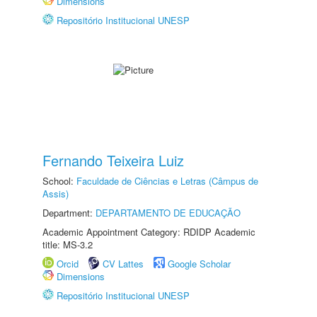
Dimensions
Repositório Institucional UNESP
Fernando Teixeira Luiz
School:
Faculdade de Ciências e Letras (Câmpus de
Assis)
Department:
DEPARTAMENTO DE EDUCAÇÃO
Academic Appointment Category: RDIDP Academic
title: MS-3.2
Orcid
CV Lattes
Google Scholar
Dimensions
Repositório Institucional UNESP