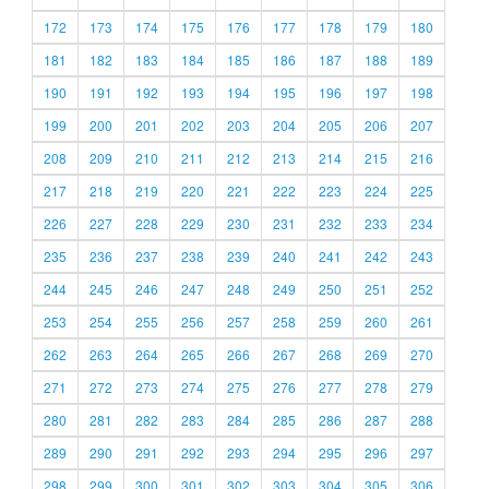
172
173
174
175
176
177
178
179
180
181
182
183
184
185
186
187
188
189
190
191
192
193
194
195
196
197
198
199
200
201
202
203
204
205
206
207
208
209
210
211
212
213
214
215
216
217
218
219
220
221
222
223
224
225
226
227
228
229
230
231
232
233
234
235
236
237
238
239
240
241
242
243
244
245
246
247
248
249
250
251
252
253
254
255
256
257
258
259
260
261
262
263
264
265
266
267
268
269
270
271
272
273
274
275
276
277
278
279
280
281
282
283
284
285
286
287
288
289
290
291
292
293
294
295
296
297
298
299
300
301
302
303
304
305
306