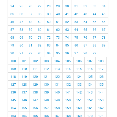
24
25
26
27
28
29
30
31
32
33
34
35
36
37
38
39
40
41
42
43
44
45
46
47
48
49
50
51
52
53
54
55
56
57
58
59
60
61
62
63
64
65
66
67
68
69
70
71
72
73
74
75
76
77
78
79
80
81
82
83
84
85
86
87
88
89
90
91
92
93
94
95
96
97
98
99
100
101
102
103
104
105
106
107
108
109
110
111
112
113
114
115
116
117
118
119
120
121
122
123
124
125
126
127
128
129
130
131
132
133
134
135
136
137
138
139
140
141
142
143
144
145
146
147
148
149
150
151
152
153
154
155
156
157
158
159
160
161
162
163
164
165
166
167
168
169
170
171