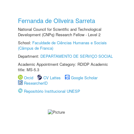
Fernanda de Oliveira Sarreta
National Council for Scientific and Technological
Development (CNPq) Research Fellow - Level 2
School:
Faculdade de Ciências Humanas e Sociais
(Câmpus de Franca)
Department:
DEPARTAMENTO DE SERVIÇO SOCIAL
Academic Appointment Category: RDIDP Academic
title: MS-5.3
Orcid
CV Lattes
Google Scholar
ResearcherID
Repositório Institucional UNESP