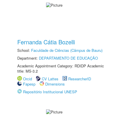
Fernanda Cátia Bozelli
School:
Faculdade de Ciências (Câmpus de Bauru)
Department:
DEPARTAMENTO DE EDUCAÇÃO
Academic Appointment Category: RDIDP Academic
title: MS-3.2
Orcid
CV Lattes
ResearcherID
Fapesp
Dimensions
Repositório Institucional UNESP