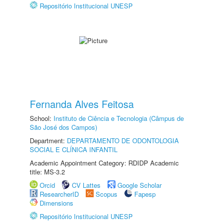
Repositório Institucional UNESP
Fernanda Alves Feitosa
School:
Instituto de Ciência e Tecnologia (Câmpus de
São José dos Campos)
Department:
DEPARTAMENTO DE ODONTOLOGIA
SOCIAL E CLÍNICA INFANTIL
Academic Appointment Category: RDIDP Academic
title: MS-3.2
Orcid
CV Lattes
Google Scholar
ResearcherID
Scopus
Fapesp
Dimensions
Repositório Institucional UNESP