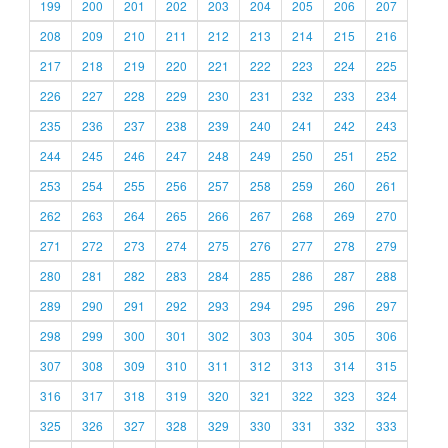
199
200
201
202
203
204
205
206
207
208
209
210
211
212
213
214
215
216
217
218
219
220
221
222
223
224
225
226
227
228
229
230
231
232
233
234
235
236
237
238
239
240
241
242
243
244
245
246
247
248
249
250
251
252
253
254
255
256
257
258
259
260
261
262
263
264
265
266
267
268
269
270
271
272
273
274
275
276
277
278
279
280
281
282
283
284
285
286
287
288
289
290
291
292
293
294
295
296
297
298
299
300
301
302
303
304
305
306
307
308
309
310
311
312
313
314
315
316
317
318
319
320
321
322
323
324
325
326
327
328
329
330
331
332
333