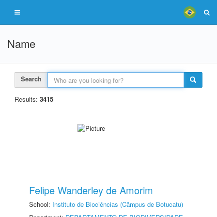
Name
Search
Results:
3415
Felipe Wanderley de Amorim
School:
Instituto de Biociências (Câmpus de Botucatu)