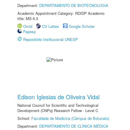
Department:
DEPARTAMENTO DE BIOTECNOLOGIA
Academic Appointment Category: RDIDP Academic
title: MS-5.3
Orcid
CV Lattes
Google Scholar
Fapesp
Repositório Institucional UNESP
Edison Iglesias de Oliveira Vidal
National Council for Scientific and Technological
Development (CNPq) Research Fellow - Level C
School:
Faculdade de Medicina (Câmpus de Botucatu)
Department:
DEPARTAMENTO DE CLÍNICA MÉDICA