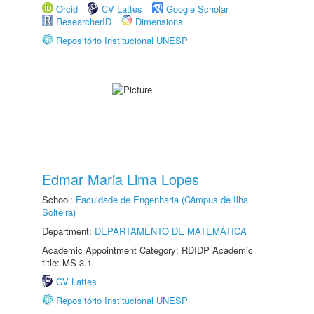
Orcid
CV Lattes
Google Scholar
ResearcherID
Dimensions
Repositório Institucional UNESP
Edmar Maria Lima Lopes
School:
Faculdade de Engenharia (Câmpus de Ilha
Solteira)
Department:
DEPARTAMENTO DE MATEMÁTICA
Academic Appointment Category: RDIDP Academic
title: MS-3.1
CV Lattes
Repositório Institucional UNESP