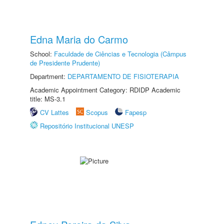
Edna Maria do Carmo
School:
Faculdade de Ciências e Tecnologia (Câmpus
de Presidente Prudente)
Department:
DEPARTAMENTO DE FISIOTERAPIA
Academic Appointment Category: RDIDP Academic
title: MS-3.1
CV Lattes
Scopus
Fapesp
Repositório Institucional UNESP