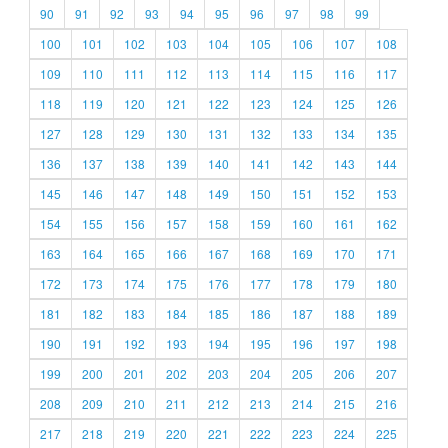
90
91
92
93
94
95
96
97
98
99
100
101
102
103
104
105
106
107
108
109
110
111
112
113
114
115
116
117
118
119
120
121
122
123
124
125
126
127
128
129
130
131
132
133
134
135
136
137
138
139
140
141
142
143
144
145
146
147
148
149
150
151
152
153
154
155
156
157
158
159
160
161
162
163
164
165
166
167
168
169
170
171
172
173
174
175
176
177
178
179
180
181
182
183
184
185
186
187
188
189
190
191
192
193
194
195
196
197
198
199
200
201
202
203
204
205
206
207
208
209
210
211
212
213
214
215
216
217
218
219
220
221
222
223
224
225