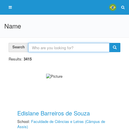
Name
Search
Results:
3415
Edislane Barreiros de Souza
School:
Faculdade de Ciências e Letras (Câmpus de
Assis)