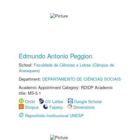
Edmundo Antonio Peggion
School:
Faculdade de Ciências e Letras (Câmpus de
Araraquara)
Department:
DEPARTAMENTO DE CIÊNCIAS SOCIAIS
Academic Appointment Category: RDIDP Academic
title: MS-5.1
Orcid
CV Lattes
Google Scholar
Scopus
Fapesp
Dimensions
Repositório Institucional UNESP