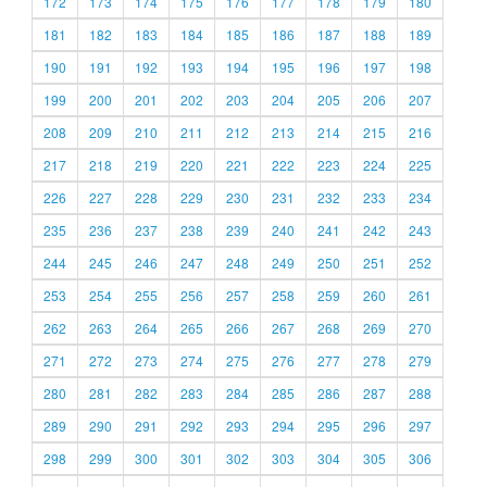
172
173
174
175
176
177
178
179
180
181
182
183
184
185
186
187
188
189
190
191
192
193
194
195
196
197
198
199
200
201
202
203
204
205
206
207
208
209
210
211
212
213
214
215
216
217
218
219
220
221
222
223
224
225
226
227
228
229
230
231
232
233
234
235
236
237
238
239
240
241
242
243
244
245
246
247
248
249
250
251
252
253
254
255
256
257
258
259
260
261
262
263
264
265
266
267
268
269
270
271
272
273
274
275
276
277
278
279
280
281
282
283
284
285
286
287
288
289
290
291
292
293
294
295
296
297
298
299
300
301
302
303
304
305
306