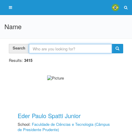
Name
Search
Results:
3415
Eder Paulo Spatti Junior
School:
Faculdade de Ciências e Tecnologia (Câmpus
de Presidente Prudente)