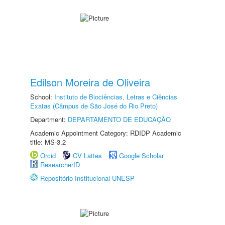
Edilson Moreira de Oliveira
School:
Instituto de Biociências, Letras e Ciências
Exatas (Câmpus de São José do Rio Preto)
Department:
DEPARTAMENTO DE EDUCAÇÃO
Academic Appointment Category: RDIDP Academic
title: MS-3.2
Orcid
CV Lattes
Google Scholar
ResearcherID
Repositório Institucional UNESP