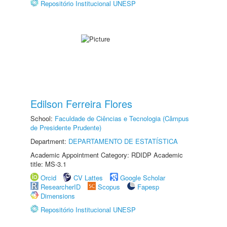
Repositório Institucional UNESP
Edilson Ferreira Flores
School:
Faculdade de Ciências e Tecnologia (Câmpus
de Presidente Prudente)
Department:
DEPARTAMENTO DE ESTATÍSTICA
Academic Appointment Category: RDIDP Academic
title: MS-3.1
Orcid
CV Lattes
Google Scholar
ResearcherID
Scopus
Fapesp
Dimensions
Repositório Institucional UNESP