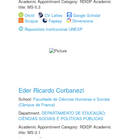
Academic Appointment Category: RDIDP Academic
title: MS-5.3
Orcid
CV Lattes
Google Scholar
Scopus
Fapesp
Dimensions
Repositório Institucional UNESP
Eder Ricardo Corbanezi
School:
Faculdade de Ciências Humanas e Sociais
(Câmpus de Franca)
Department:
DEPARTAMENTO DE EDUCAÇÃO,
CIÊNCIAS SOCIAIS E POLÍTICAS PÚBLICAS
Academic Appointment Category: RDIDP Academic
title: MS-3.1