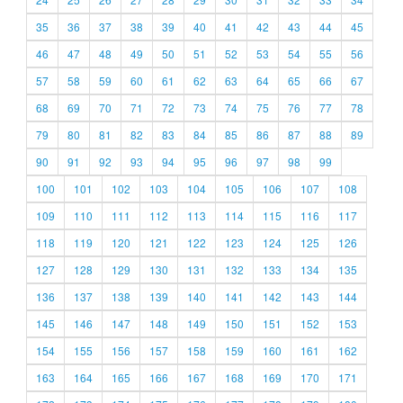
35
36
37
38
39
40
41
42
43
44
45
46
47
48
49
50
51
52
53
54
55
56
57
58
59
60
61
62
63
64
65
66
67
68
69
70
71
72
73
74
75
76
77
78
79
80
81
82
83
84
85
86
87
88
89
90
91
92
93
94
95
96
97
98
99
100
101
102
103
104
105
106
107
108
109
110
111
112
113
114
115
116
117
118
119
120
121
122
123
124
125
126
127
128
129
130
131
132
133
134
135
136
137
138
139
140
141
142
143
144
145
146
147
148
149
150
151
152
153
154
155
156
157
158
159
160
161
162
163
164
165
166
167
168
169
170
171