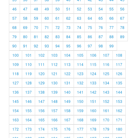
46
47
48
49
50
51
52
53
54
55
56
57
58
59
60
61
62
63
64
65
66
67
68
69
70
71
72
73
74
75
76
77
78
79
80
81
82
83
84
85
86
87
88
89
90
91
92
93
94
95
96
97
98
99
100
101
102
103
104
105
106
107
108
109
110
111
112
113
114
115
116
117
118
119
120
121
122
123
124
125
126
127
128
129
130
131
132
133
134
135
136
137
138
139
140
141
142
143
144
145
146
147
148
149
150
151
152
153
154
155
156
157
158
159
160
161
162
163
164
165
166
167
168
169
170
171
172
173
174
175
176
177
178
179
180