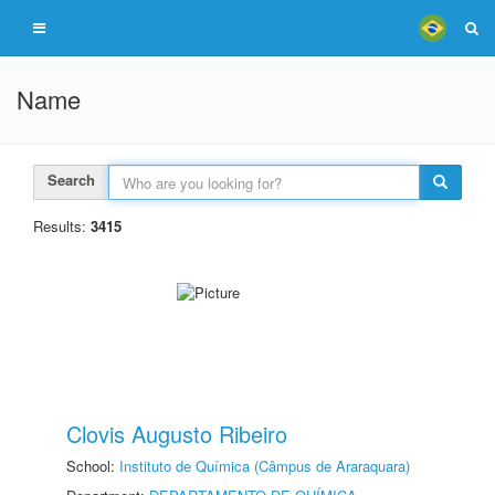
Name
Search
Results:
3415
Clovis Augusto Ribeiro
School:
Instituto de Química (Câmpus de Araraquara)