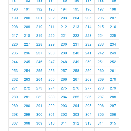
181
182
183
184
185
186
187
188
189
190
191
192
193
194
195
196
197
198
199
200
201
202
203
204
205
206
207
208
209
210
211
212
213
214
215
216
217
218
219
220
221
222
223
224
225
226
227
228
229
230
231
232
233
234
235
236
237
238
239
240
241
242
243
244
245
246
247
248
249
250
251
252
253
254
255
256
257
258
259
260
261
262
263
264
265
266
267
268
269
270
271
272
273
274
275
276
277
278
279
280
281
282
283
284
285
286
287
288
289
290
291
292
293
294
295
296
297
298
299
300
301
302
303
304
305
306
307
308
309
310
311
312
313
314
315