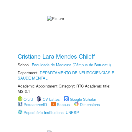
Cristiane Lara Mendes Chiloff
School:
Faculdade de Medicina (Câmpus de Botucatu)
Department:
DEPARTAMENTO DE NEUROCIÊNCIAS E
SAÚDE MENTAL
Academic Appointment Category: RTC Academic title:
MS-3.1
Orcid
CV Lattes
Google Scholar
ResearcherID
Scopus
Dimensions
Repositório Institucional UNESP