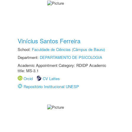
Vinícius Santos Ferreira
School:
Faculdade de Ciências (Câmpus de Bauru)
Department:
DEPARTAMENTO DE PSICOLOGIA
Academic Appointment Category: RDIDP Academic
title: MS-3.1
Orcid
CV Lattes
Repositório Institucional UNESP