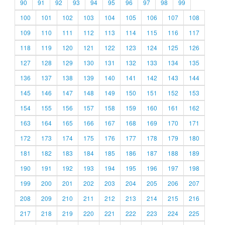
90
91
92
93
94
95
96
97
98
99
100
101
102
103
104
105
106
107
108
109
110
111
112
113
114
115
116
117
118
119
120
121
122
123
124
125
126
127
128
129
130
131
132
133
134
135
136
137
138
139
140
141
142
143
144
145
146
147
148
149
150
151
152
153
154
155
156
157
158
159
160
161
162
163
164
165
166
167
168
169
170
171
172
173
174
175
176
177
178
179
180
181
182
183
184
185
186
187
188
189
190
191
192
193
194
195
196
197
198
199
200
201
202
203
204
205
206
207
208
209
210
211
212
213
214
215
216
217
218
219
220
221
222
223
224
225