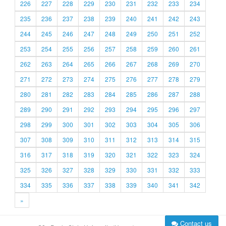
226
227
228
229
230
231
232
233
234
235
236
237
238
239
240
241
242
243
244
245
246
247
248
249
250
251
252
253
254
255
256
257
258
259
260
261
262
263
264
265
266
267
268
269
270
271
272
273
274
275
276
277
278
279
280
281
282
283
284
285
286
287
288
289
290
291
292
293
294
295
296
297
298
299
300
301
302
303
304
305
306
307
308
309
310
311
312
313
314
315
316
317
318
319
320
321
322
323
324
325
326
327
328
329
330
331
332
333
334
335
336
337
338
339
340
341
342
»
Contact us