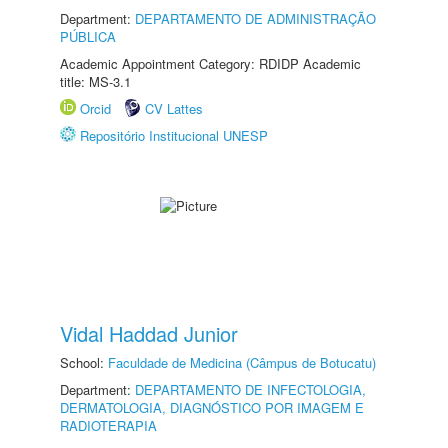
Department:
DEPARTAMENTO DE ADMINISTRAÇÃO
PÚBLICA
Academic Appointment Category: RDIDP Academic
title: MS-3.1
Orcid
CV Lattes
Repositório Institucional UNESP
Vidal Haddad Junior
School:
Faculdade de Medicina (Câmpus de Botucatu)
Department:
DEPARTAMENTO DE INFECTOLOGIA,
DERMATOLOGIA, DIAGNÓSTICO POR IMAGEM E
RADIOTERAPIA