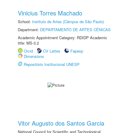
Vinicius Torres Machado
School:
Instituto de Artes (Câmpus de São Paulo)
Department:
DEPARTAMENTO DE ARTES CÊNICAS
Academic Appointment Category: RDIDP Academic
title: MS-3.2
Orcid
CV Lattes
Fapesp
Dimensions
Repositório Institucional UNESP
Vitor Augusto dos Santos Garcia
National Council for Scientific and Technological