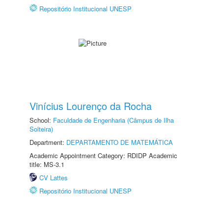
Repositório Institucional UNESP
Vinícius Lourenço da Rocha
School:
Faculdade de Engenharia (Câmpus de Ilha
Solteira)
Department:
DEPARTAMENTO DE MATEMÁTICA
Academic Appointment Category: RDIDP Academic
title: MS-3.1
CV Lattes
Repositório Institucional UNESP