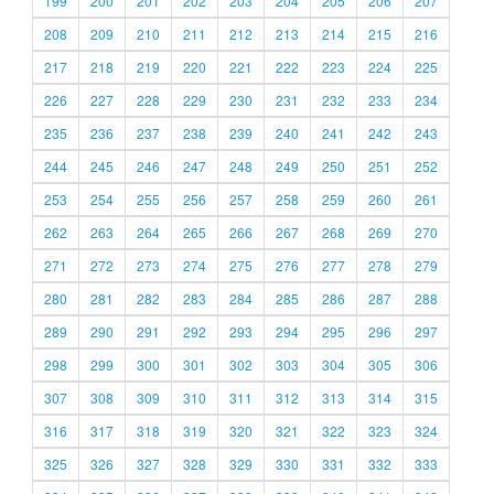
199
200
201
202
203
204
205
206
207
208
209
210
211
212
213
214
215
216
217
218
219
220
221
222
223
224
225
226
227
228
229
230
231
232
233
234
235
236
237
238
239
240
241
242
243
244
245
246
247
248
249
250
251
252
253
254
255
256
257
258
259
260
261
262
263
264
265
266
267
268
269
270
271
272
273
274
275
276
277
278
279
280
281
282
283
284
285
286
287
288
289
290
291
292
293
294
295
296
297
298
299
300
301
302
303
304
305
306
307
308
309
310
311
312
313
314
315
316
317
318
319
320
321
322
323
324
325
326
327
328
329
330
331
332
333