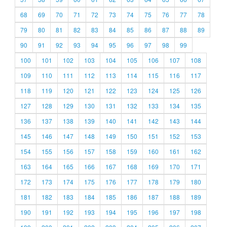
68
69
70
71
72
73
74
75
76
77
78
79
80
81
82
83
84
85
86
87
88
89
90
91
92
93
94
95
96
97
98
99
100
101
102
103
104
105
106
107
108
109
110
111
112
113
114
115
116
117
118
119
120
121
122
123
124
125
126
127
128
129
130
131
132
133
134
135
136
137
138
139
140
141
142
143
144
145
146
147
148
149
150
151
152
153
154
155
156
157
158
159
160
161
162
163
164
165
166
167
168
169
170
171
172
173
174
175
176
177
178
179
180
181
182
183
184
185
186
187
188
189
190
191
192
193
194
195
196
197
198