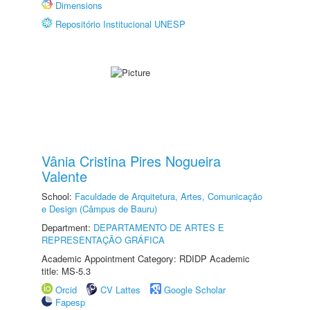
Dimensions
Repositório Institucional UNESP
Vânia Cristina Pires Nogueira
Valente
School:
Faculdade de Arquitetura, Artes, Comunicação
e Design (Câmpus de Bauru)
Department:
DEPARTAMENTO DE ARTES E
REPRESENTAÇÃO GRÁFICA
Academic Appointment Category: RDIDP Academic
title: MS-5.3
Orcid
CV Lattes
Google Scholar
Fapesp