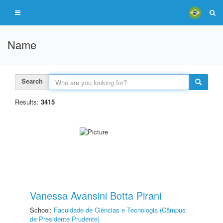
Name
Search
Results:
3415
Vanessa Avansini Botta Pirani
School:
Faculdade de Ciências e Tecnologia (Câmpus
de Presidente Prudente)