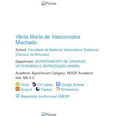
Vânia Maria de Vasconcelos
Machado
School:
Faculdade de Medicina Veterinária e Zootecnia
(Câmpus de Botucatu)
Department:
DEPARTAMENTO DE CIRURGIA
VETERINÁRIA E REPRODUÇÃO ANIMAL
Academic Appointment Category: RDIDP Academic
title: MS-5.3
Orcid
CV Lattes
Google Scholar
Scopus
Fapesp
Dimensions
Repositório Institucional UNESP