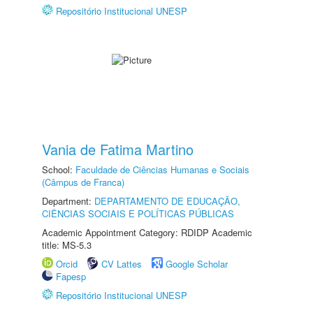
Repositório Institucional UNESP
Vania de Fatima Martino
School:
Faculdade de Ciências Humanas e Sociais
(Câmpus de Franca)
Department:
DEPARTAMENTO DE EDUCAÇÃO,
CIÊNCIAS SOCIAIS E POLÍTICAS PÚBLICAS
Academic Appointment Category: RDIDP Academic
title: MS-5.3
Orcid
CV Lattes
Google Scholar
Fapesp
Repositório Institucional UNESP