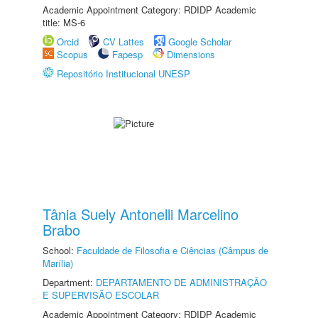
Academic Appointment Category: RDIDP Academic
title: MS-6
Orcid
CV Lattes
Google Scholar
Scopus
Fapesp
Dimensions
Repositório Institucional UNESP
Tânia Suely Antonelli Marcelino
Brabo
School:
Faculdade de Filosofia e Ciências (Câmpus de
Marília)
Department:
DEPARTAMENTO DE ADMINISTRAÇÃO
E SUPERVISÃO ESCOLAR
Academic Appointment Category: RDIDP Academic