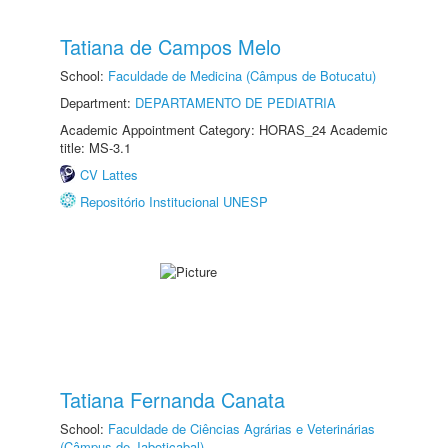
Tatiana de Campos Melo
School:
Faculdade de Medicina (Câmpus de Botucatu)
Department:
DEPARTAMENTO DE PEDIATRIA
Academic Appointment Category: HORAS_24 Academic
title: MS-3.1
CV Lattes
Repositório Institucional UNESP
Tatiana Fernanda Canata
School:
Faculdade de Ciências Agrárias e Veterinárias
(Câmpus de Jaboticabal)