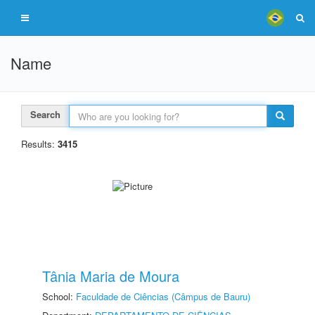
Name
Search
Results:
3415
Tânia Maria de Moura
School:
Faculdade de Ciências (Câmpus de Bauru)