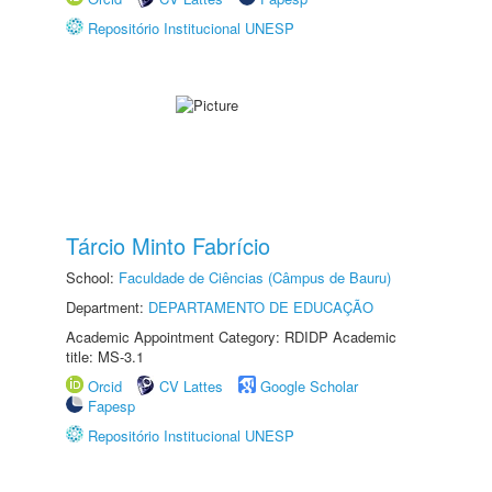
Repositório Institucional UNESP
Tárcio Minto Fabrício
School:
Faculdade de Ciências (Câmpus de Bauru)
Department:
DEPARTAMENTO DE EDUCAÇÃO
Academic Appointment Category: RDIDP Academic
title: MS-3.1
Orcid
CV Lattes
Google Scholar
Fapesp
Repositório Institucional UNESP