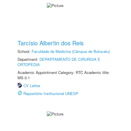
Tarcísio Albertin dos Reis
School:
Faculdade de Medicina (Câmpus de Botucatu)
Department:
DEPARTAMENTO DE CIRURGIA E
ORTOPEDIA
Academic Appointment Category: RTC Academic title:
MS-3.1
CV Lattes
Repositório Institucional UNESP