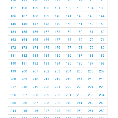
127
128
129
130
131
132
133
134
135
136
137
138
139
140
141
142
143
144
145
146
147
148
149
150
151
152
153
154
155
156
157
158
159
160
161
162
163
164
165
166
167
168
169
170
171
172
173
174
175
176
177
178
179
180
181
182
183
184
185
186
187
188
189
190
191
192
193
194
195
196
197
198
199
200
201
202
203
204
205
206
207
208
209
210
211
212
213
214
215
216
217
218
219
220
221
222
223
224
225
226
227
228
229
230
231
232
233
234
235
236
237
238
239
240
241
242
243
244
245
246
247
248
249
250
251
252