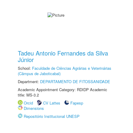
Tadeu Antonio Fernandes da Silva
Júnior
School:
Faculdade de Ciências Agrárias e Veterinárias
(Câmpus de Jaboticabal)
Department:
DEPARTAMENTO DE FITOSSANIDADE
Academic Appointment Category: RDIDP Academic
title: MS-3.2
Orcid
CV Lattes
Fapesp
Dimensions
Repositório Institucional UNESP