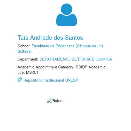
Taís Andrade dos Santos
School:
Faculdade de Engenharia (Câmpus de Ilha
Solteira)
Department:
DEPARTAMENTO DE FÍSICA E QUÍMICA
Academic Appointment Category: RDIDP Academic
title: MS-3.1
Repositório Institucional UNESP