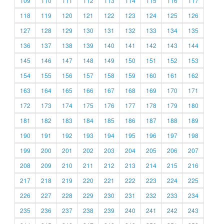
109
110
111
112
113
114
115
116
117
118
119
120
121
122
123
124
125
126
127
128
129
130
131
132
133
134
135
136
137
138
139
140
141
142
143
144
145
146
147
148
149
150
151
152
153
154
155
156
157
158
159
160
161
162
163
164
165
166
167
168
169
170
171
172
173
174
175
176
177
178
179
180
181
182
183
184
185
186
187
188
189
190
191
192
193
194
195
196
197
198
199
200
201
202
203
204
205
206
207
208
209
210
211
212
213
214
215
216
217
218
219
220
221
222
223
224
225
226
227
228
229
230
231
232
233
234
235
236
237
238
239
240
241
242
243