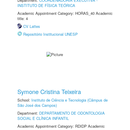
Department:
COORDENADORIA EXECUTIVA -
INSTITUTO DE FÍSICA TEÓRICA
Academic Appointment Category: HORAS_40 Academic
title: 4
CV Lattes
Repositório Institucional UNESP
Symone Cristina Teixeira
School:
Instituto de Ciência e Tecnologia (Câmpus de
São José dos Campos)
Department:
DEPARTAMENTO DE ODONTOLOGIA
SOCIAL E CLÍNICA INFANTIL
Academic Appointment Category: RDIDP Academic