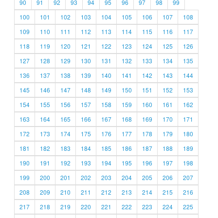
90
91
92
93
94
95
96
97
98
99
100
101
102
103
104
105
106
107
108
109
110
111
112
113
114
115
116
117
118
119
120
121
122
123
124
125
126
127
128
129
130
131
132
133
134
135
136
137
138
139
140
141
142
143
144
145
146
147
148
149
150
151
152
153
154
155
156
157
158
159
160
161
162
163
164
165
166
167
168
169
170
171
172
173
174
175
176
177
178
179
180
181
182
183
184
185
186
187
188
189
190
191
192
193
194
195
196
197
198
199
200
201
202
203
204
205
206
207
208
209
210
211
212
213
214
215
216
217
218
219
220
221
222
223
224
225