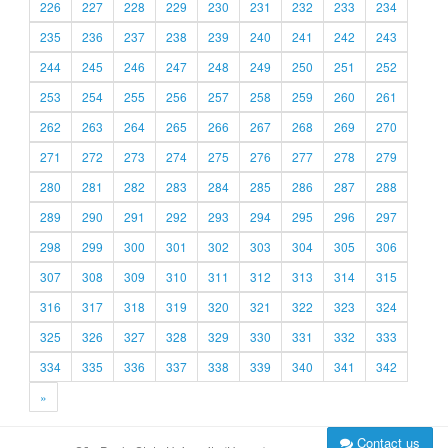
226
227
228
229
230
231
232
233
234
235
236
237
238
239
240
241
242
243
244
245
246
247
248
249
250
251
252
253
254
255
256
257
258
259
260
261
262
263
264
265
266
267
268
269
270
271
272
273
274
275
276
277
278
279
280
281
282
283
284
285
286
287
288
289
290
291
292
293
294
295
296
297
298
299
300
301
302
303
304
305
306
307
308
309
310
311
312
313
314
315
316
317
318
319
320
321
322
323
324
325
326
327
328
329
330
331
332
333
334
335
336
337
338
339
340
341
342
»
Contact us