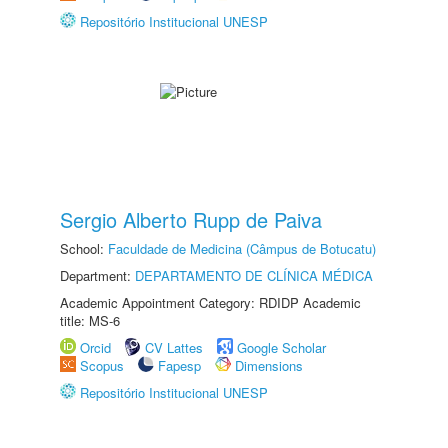
Repositório Institucional UNESP
Sergio Alberto Rupp de Paiva
School:
Faculdade de Medicina (Câmpus de Botucatu)
Department:
DEPARTAMENTO DE CLÍNICA MÉDICA
Academic Appointment Category: RDIDP Academic
title: MS-6
Orcid
CV Lattes
Google Scholar
Scopus
Fapesp
Dimensions
Repositório Institucional UNESP