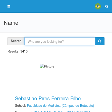
Name
Search
Results:
3415
Sebastião Pires Ferreira Filho
School:
Faculdade de Medicina (Câmpus de Botucatu)