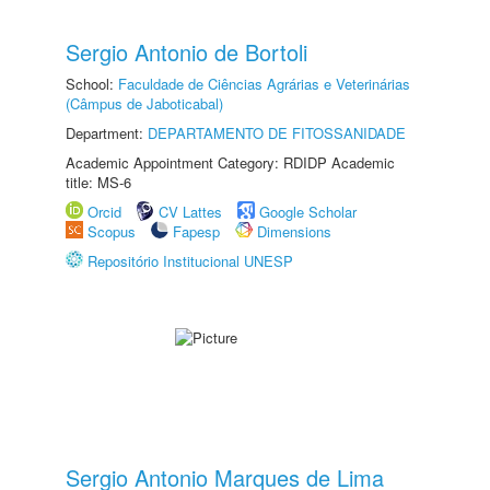
Sergio Antonio de Bortoli
School:
Faculdade de Ciências Agrárias e Veterinárias
(Câmpus de Jaboticabal)
Department:
DEPARTAMENTO DE FITOSSANIDADE
Academic Appointment Category: RDIDP Academic
title: MS-6
Orcid
CV Lattes
Google Scholar
Scopus
Fapesp
Dimensions
Repositório Institucional UNESP
Sergio Antonio Marques de Lima