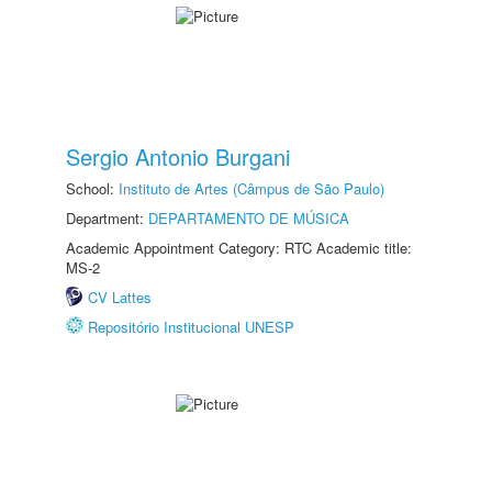
Sergio Antonio Burgani
School:
Instituto de Artes (Câmpus de São Paulo)
Department:
DEPARTAMENTO DE MÚSICA
Academic Appointment Category: RTC Academic title:
MS-2
CV Lattes
Repositório Institucional UNESP