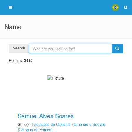
Name
Search
Results:
3415
Samuel Alves Soares
School:
Faculdade de Ciências Humanas e Sociais
(Câmpus de Franca)