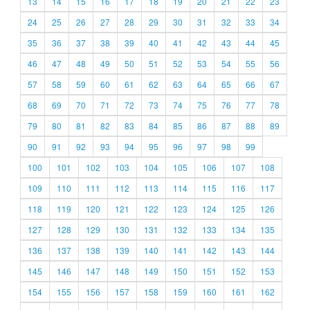
13
14
15
16
17
18
19
20
21
22
23
24
25
26
27
28
29
30
31
32
33
34
35
36
37
38
39
40
41
42
43
44
45
46
47
48
49
50
51
52
53
54
55
56
57
58
59
60
61
62
63
64
65
66
67
68
69
70
71
72
73
74
75
76
77
78
79
80
81
82
83
84
85
86
87
88
89
90
91
92
93
94
95
96
97
98
99
100
101
102
103
104
105
106
107
108
109
110
111
112
113
114
115
116
117
118
119
120
121
122
123
124
125
126
127
128
129
130
131
132
133
134
135
136
137
138
139
140
141
142
143
144
145
146
147
148
149
150
151
152
153
154
155
156
157
158
159
160
161
162