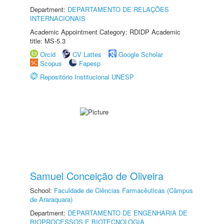
Department:
DEPARTAMENTO DE RELAÇÕES
INTERNACIONAIS
Academic Appointment Category: RDIDP Academic
title: MS-5.3
Orcid
CV Lattes
Google Scholar
Scopus
Fapesp
Repositório Institucional UNESP
Samuel Conceição de Oliveira
School:
Faculdade de Ciências Farmacêuticas (Câmpus
de Araraquara)
Department:
DEPARTAMENTO DE ENGENHARIA DE
BIOPROCESSOS E BIOTECNOLOGIA