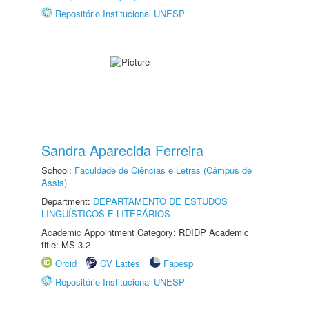
Repositório Institucional UNESP
Sandra Aparecida Ferreira
School:
Faculdade de Ciências e Letras (Câmpus de
Assis)
Department:
DEPARTAMENTO DE ESTUDOS
LINGUÍSTICOS E LITERÁRIOS
Academic Appointment Category: RDIDP Academic
title: MS-3.2
Orcid
CV Lattes
Fapesp
Repositório Institucional UNESP