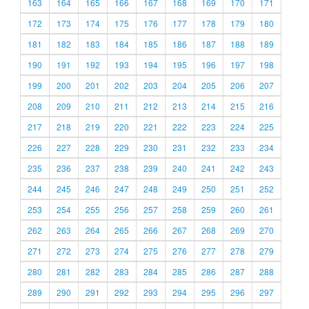
163
164
165
166
167
168
169
170
171
172
173
174
175
176
177
178
179
180
181
182
183
184
185
186
187
188
189
190
191
192
193
194
195
196
197
198
199
200
201
202
203
204
205
206
207
208
209
210
211
212
213
214
215
216
217
218
219
220
221
222
223
224
225
226
227
228
229
230
231
232
233
234
235
236
237
238
239
240
241
242
243
244
245
246
247
248
249
250
251
252
253
254
255
256
257
258
259
260
261
262
263
264
265
266
267
268
269
270
271
272
273
274
275
276
277
278
279
280
281
282
283
284
285
286
287
288
289
290
291
292
293
294
295
296
297