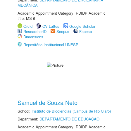
MECÂNICA
Academic Appointment Category: RDIDP Academic
title: MS-6
Orcid
CV Lattes
Google Scholar
ResearcherID
Scopus
Fapesp
Dimensions
Repositório Institucional UNESP
Samuel de Souza Neto
School:
Instituto de Biociências (Câmpus de Rio Claro)
Department:
DEPARTAMENTO DE EDUCAÇÃO
Academic Appointment Category: RDIDP Academic