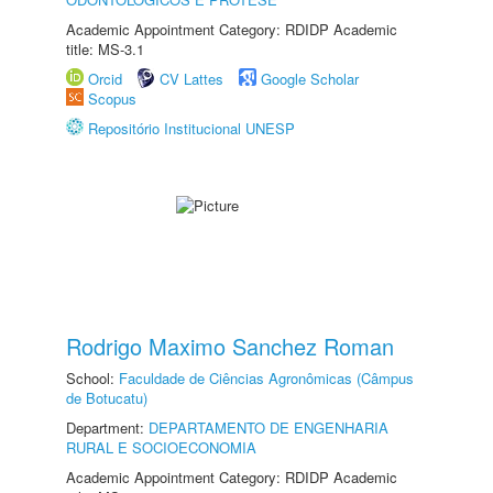
Academic Appointment Category: RDIDP Academic
title: MS-3.1
Orcid
CV Lattes
Google Scholar
Scopus
Repositório Institucional UNESP
Rodrigo Maximo Sanchez Roman
School:
Faculdade de Ciências Agronômicas (Câmpus
de Botucatu)
Department:
DEPARTAMENTO DE ENGENHARIA
RURAL E SOCIOECONOMIA
Academic Appointment Category: RDIDP Academic