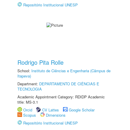
Repositório Institucional UNESP
Rodrigo Pita Rolle
School:
Instituto de Ciências e Engenharia (Câmpus de
Itapeva)
Department:
DEPARTAMENTO DE CIÊNCIAS E
TECNOLOGIA
Academic Appointment Category: RDIDP Academic
title: MS-3.1
Orcid
CV Lattes
Google Scholar
Scopus
Dimensions
Repositório Institucional UNESP