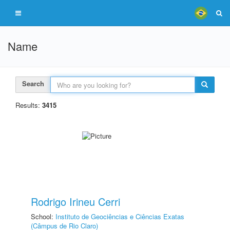
Name
Search
Results:
3415
Rodrigo Irineu Cerri
School:
Instituto de Geociências e Ciências Exatas
(Câmpus de Rio Claro)