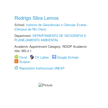
Rodrigo Silva Lemos
School:
Instituto de Geociências e Ciências Exatas
(Câmpus de Rio Claro)
Department:
DEPARTAMENTO DE GEOGRAFIA E
PLANEJAMENTO AMBIENTAL
Academic Appointment Category: RDIDP Academic
title: MS-3.1
Orcid
CV Lattes
Google Scholar
Scopus
Repositório Institucional UNESP