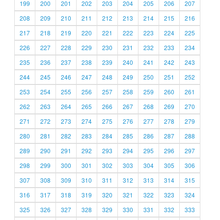
199
200
201
202
203
204
205
206
207
208
209
210
211
212
213
214
215
216
217
218
219
220
221
222
223
224
225
226
227
228
229
230
231
232
233
234
235
236
237
238
239
240
241
242
243
244
245
246
247
248
249
250
251
252
253
254
255
256
257
258
259
260
261
262
263
264
265
266
267
268
269
270
271
272
273
274
275
276
277
278
279
280
281
282
283
284
285
286
287
288
289
290
291
292
293
294
295
296
297
298
299
300
301
302
303
304
305
306
307
308
309
310
311
312
313
314
315
316
317
318
319
320
321
322
323
324
325
326
327
328
329
330
331
332
333