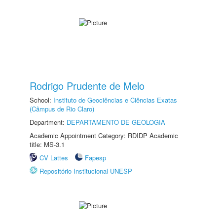
Rodrigo Prudente de Melo
School:
Instituto de Geociências e Ciências Exatas
(Câmpus de Rio Claro)
Department:
DEPARTAMENTO DE GEOLOGIA
Academic Appointment Category: RDIDP Academic
title: MS-3.1
CV Lattes
Fapesp
Repositório Institucional UNESP