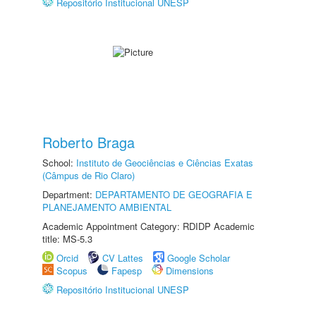
Repositório Institucional UNESP
Roberto Braga
School:
Instituto de Geociências e Ciências Exatas
(Câmpus de Rio Claro)
Department:
DEPARTAMENTO DE GEOGRAFIA E
PLANEJAMENTO AMBIENTAL
Academic Appointment Category: RDIDP Academic
title: MS-5.3
Orcid
CV Lattes
Google Scholar
Scopus
Fapesp
Dimensions
Repositório Institucional UNESP