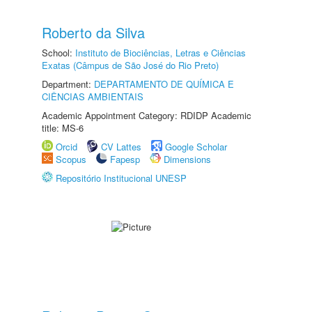
Roberto da Silva
School:
Instituto de Biociências, Letras e Ciências
Exatas (Câmpus de São José do Rio Preto)
Department:
DEPARTAMENTO DE QUÍMICA E
CIÊNCIAS AMBIENTAIS
Academic Appointment Category: RDIDP Academic
title: MS-6
Orcid
CV Lattes
Google Scholar
Scopus
Fapesp
Dimensions
Repositório Institucional UNESP