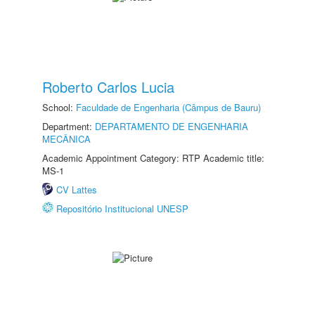
Roberto Carlos Lucia
School:
Faculdade de Engenharia (Câmpus de Bauru)
Department:
DEPARTAMENTO DE ENGENHARIA
MECÂNICA
Academic Appointment Category: RTP Academic title:
MS-1
CV Lattes
Repositório Institucional UNESP