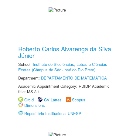
Roberto Carlos Alvarenga da Silva
Júnior
School:
Instituto de Biociências, Letras e Ciências
Exatas (Câmpus de São José do Rio Preto)
Department:
DEPARTAMENTO DE MATEMÁTICA
Academic Appointment Category: RDIDP Academic
title: MS-3.1
Orcid
CV Lattes
Scopus
Dimensions
Repositório Institucional UNESP