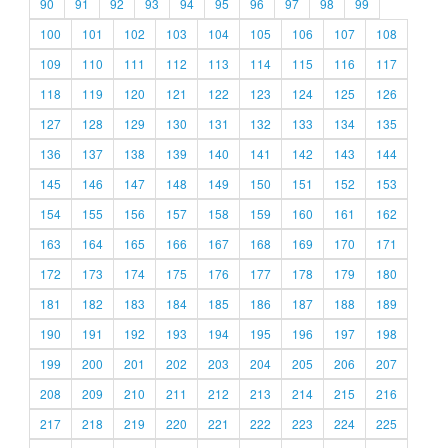
90
91
92
93
94
95
96
97
98
99
100
101
102
103
104
105
106
107
108
109
110
111
112
113
114
115
116
117
118
119
120
121
122
123
124
125
126
127
128
129
130
131
132
133
134
135
136
137
138
139
140
141
142
143
144
145
146
147
148
149
150
151
152
153
154
155
156
157
158
159
160
161
162
163
164
165
166
167
168
169
170
171
172
173
174
175
176
177
178
179
180
181
182
183
184
185
186
187
188
189
190
191
192
193
194
195
196
197
198
199
200
201
202
203
204
205
206
207
208
209
210
211
212
213
214
215
216
217
218
219
220
221
222
223
224
225