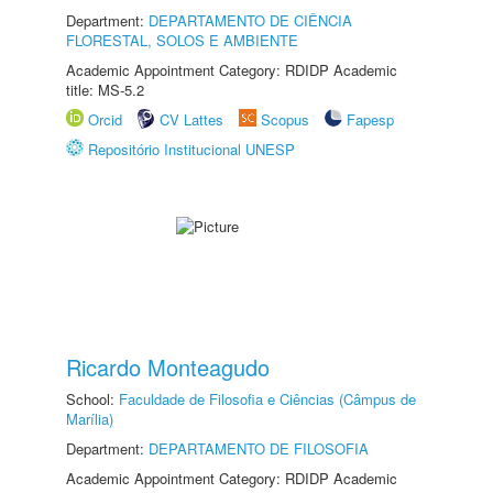
Department:
DEPARTAMENTO DE CIÊNCIA
FLORESTAL, SOLOS E AMBIENTE
Academic Appointment Category: RDIDP Academic
title: MS-5.2
Orcid
CV Lattes
Scopus
Fapesp
Repositório Institucional UNESP
Ricardo Monteagudo
School:
Faculdade de Filosofia e Ciências (Câmpus de
Marília)
Department:
DEPARTAMENTO DE FILOSOFIA
Academic Appointment Category: RDIDP Academic