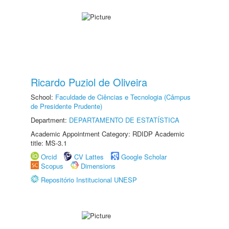
Ricardo Puziol de Oliveira
School:
Faculdade de Ciências e Tecnologia (Câmpus
de Presidente Prudente)
Department:
DEPARTAMENTO DE ESTATÍSTICA
Academic Appointment Category: RDIDP Academic
title: MS-3.1
Orcid
CV Lattes
Google Scholar
Scopus
Dimensions
Repositório Institucional UNESP