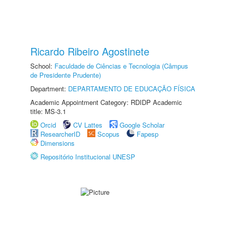
Ricardo Ribeiro Agostinete
School:
Faculdade de Ciências e Tecnologia (Câmpus
de Presidente Prudente)
Department:
DEPARTAMENTO DE EDUCAÇÃO FÍSICA
Academic Appointment Category: RDIDP Academic
title: MS-3.1
Orcid
CV Lattes
Google Scholar
ResearcherID
Scopus
Fapesp
Dimensions
Repositório Institucional UNESP