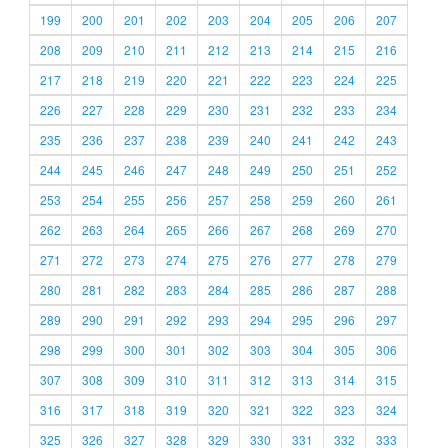
199
200
201
202
203
204
205
206
207
208
209
210
211
212
213
214
215
216
217
218
219
220
221
222
223
224
225
226
227
228
229
230
231
232
233
234
235
236
237
238
239
240
241
242
243
244
245
246
247
248
249
250
251
252
253
254
255
256
257
258
259
260
261
262
263
264
265
266
267
268
269
270
271
272
273
274
275
276
277
278
279
280
281
282
283
284
285
286
287
288
289
290
291
292
293
294
295
296
297
298
299
300
301
302
303
304
305
306
307
308
309
310
311
312
313
314
315
316
317
318
319
320
321
322
323
324
325
326
327
328
329
330
331
332
333