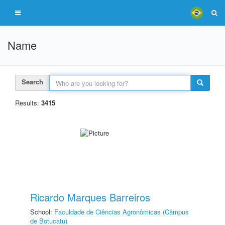
Name
Search
Results:
3415
Ricardo Marques Barreiros
School:
Faculdade de Ciências Agronômicas (Câmpus
de Botucatu)