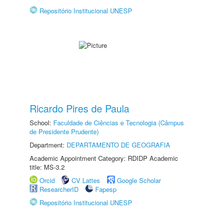
Repositório Institucional UNESP
Ricardo Pires de Paula
School:
Faculdade de Ciências e Tecnologia (Câmpus
de Presidente Prudente)
Department:
DEPARTAMENTO DE GEOGRAFIA
Academic Appointment Category: RDIDP Academic
title: MS-3.2
Orcid
CV Lattes
Google Scholar
ResearcherID
Fapesp
Repositório Institucional UNESP