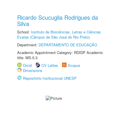
Ricardo Scucuglia Rodrigues da
Silva
School:
Instituto de Biociências, Letras e Ciências
Exatas (Câmpus de São José do Rio Preto)
Department:
DEPARTAMENTO DE EDUCAÇÃO
Academic Appointment Category: RDIDP Academic
title: MS-5.3
Orcid
CV Lattes
Scopus
Dimensions
Repositório Institucional UNESP