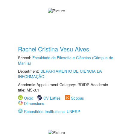
Rachel Cristina Vesu Alves
School:
Faculdade de Filosofia e Ciências (Câmpus de
Marília)
Department:
DEPARTAMENTO DE CIÊNCIA DA
INFORMAÇÃO
Academic Appointment Category: RDIDP Academic
title: MS-3.1
Orcid
CV Lattes
Scopus
Dimensions
Repositório Institucional UNESP