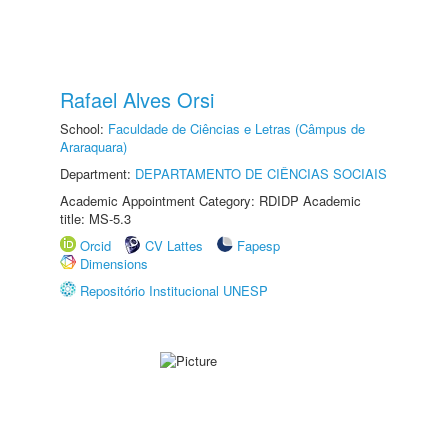
Rafael Alves Orsi
School:
Faculdade de Ciências e Letras (Câmpus de
Araraquara)
Department:
DEPARTAMENTO DE CIÊNCIAS SOCIAIS
Academic Appointment Category: RDIDP Academic
title: MS-5.3
Orcid
CV Lattes
Fapesp
Dimensions
Repositório Institucional UNESP