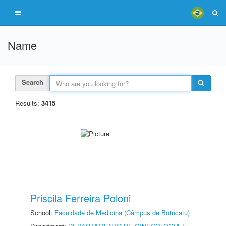
Name
Search
Results:
3415
Priscila Ferreira Poloni
School:
Faculdade de Medicina (Câmpus de Botucatu)