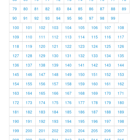
79
80
81
82
83
84
85
86
87
88
89
90
91
92
93
94
95
96
97
98
99
100
101
102
103
104
105
106
107
108
109
110
111
112
113
114
115
116
117
118
119
120
121
122
123
124
125
126
127
128
129
130
131
132
133
134
135
136
137
138
139
140
141
142
143
144
145
146
147
148
149
150
151
152
153
154
155
156
157
158
159
160
161
162
163
164
165
166
167
168
169
170
171
172
173
174
175
176
177
178
179
180
181
182
183
184
185
186
187
188
189
190
191
192
193
194
195
196
197
198
199
200
201
202
203
204
205
206
207
208
209
210
211
212
213
214
215
216