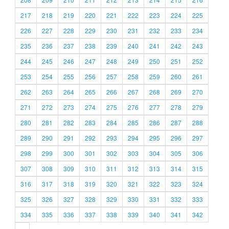
217
218
219
220
221
222
223
224
225
226
227
228
229
230
231
232
233
234
235
236
237
238
239
240
241
242
243
244
245
246
247
248
249
250
251
252
253
254
255
256
257
258
259
260
261
262
263
264
265
266
267
268
269
270
271
272
273
274
275
276
277
278
279
280
281
282
283
284
285
286
287
288
289
290
291
292
293
294
295
296
297
298
299
300
301
302
303
304
305
306
307
308
309
310
311
312
313
314
315
316
317
318
319
320
321
322
323
324
325
326
327
328
329
330
331
332
333
334
335
336
337
338
339
340
341
342