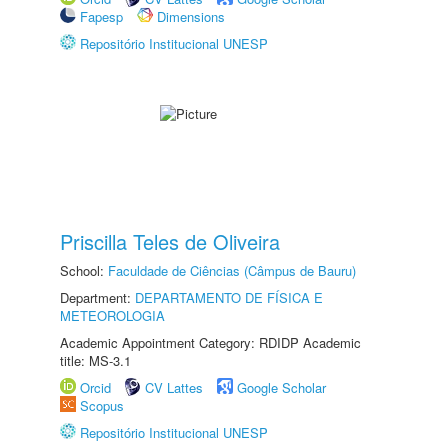
Fapesp
Dimensions
Repositório Institucional UNESP
Priscilla Teles de Oliveira
School:
Faculdade de Ciências (Câmpus de Bauru)
Department:
DEPARTAMENTO DE FÍSICA E
METEOROLOGIA
Academic Appointment Category: RDIDP Academic
title: MS-3.1
Orcid
CV Lattes
Google Scholar
Scopus
Repositório Institucional UNESP