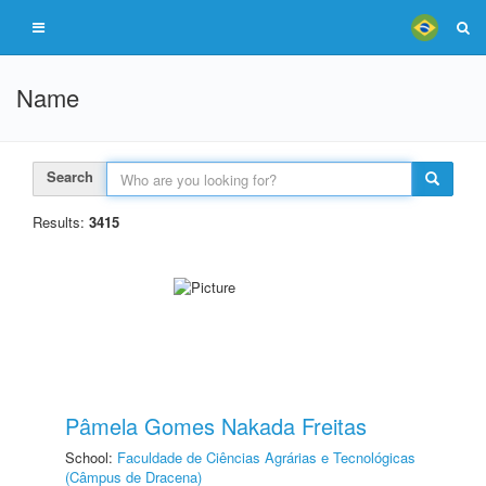
Name
Search
Results:
3415
Pâmela Gomes Nakada Freitas
School:
Faculdade de Ciências Agrárias e Tecnológicas
(Câmpus de Dracena)