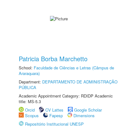
Patricia Borba Marchetto
School:
Faculdade de Ciências e Letras (Câmpus de
Araraquara)
Department:
DEPARTAMENTO DE ADMINISTRAÇÃO
PÚBLICA
Academic Appointment Category: RDIDP Academic
title: MS-5.3
Orcid
CV Lattes
Google Scholar
Scopus
Fapesp
Dimensions
Repositório Institucional UNESP