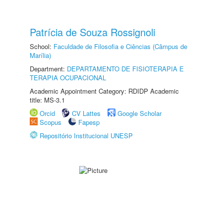
Patrícia de Souza Rossignoli
School:
Faculdade de Filosofia e Ciências (Câmpus de
Marília)
Department:
DEPARTAMENTO DE FISIOTERAPIA E
TERAPIA OCUPACIONAL
Academic Appointment Category: RDIDP Academic
title: MS-3.1
Orcid
CV Lattes
Google Scholar
Scopus
Fapesp
Repositório Institucional UNESP