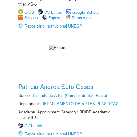
title: MS-6
Orcid
CV Lattes
Google Scholar
Scopus
Fapesp
Dimensions
Repositório Institucional UNESP
Patricia Andrea Soto Osses
School:
Instituto de Artes (Câmpus de São Paulo)
Department:
DEPARTAMENTO DE ARTES PLÁSTICAS
Academic Appointment Category: RDIDP Academic
title: MS-3.1
CV Lattes
Repositório Institucional UNESP