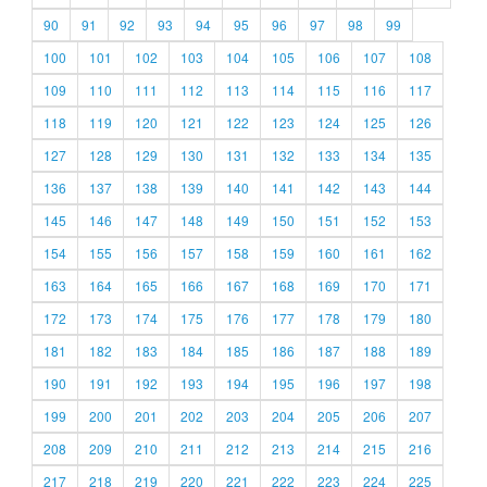
90
91
92
93
94
95
96
97
98
99
100
101
102
103
104
105
106
107
108
109
110
111
112
113
114
115
116
117
118
119
120
121
122
123
124
125
126
127
128
129
130
131
132
133
134
135
136
137
138
139
140
141
142
143
144
145
146
147
148
149
150
151
152
153
154
155
156
157
158
159
160
161
162
163
164
165
166
167
168
169
170
171
172
173
174
175
176
177
178
179
180
181
182
183
184
185
186
187
188
189
190
191
192
193
194
195
196
197
198
199
200
201
202
203
204
205
206
207
208
209
210
211
212
213
214
215
216
217
218
219
220
221
222
223
224
225