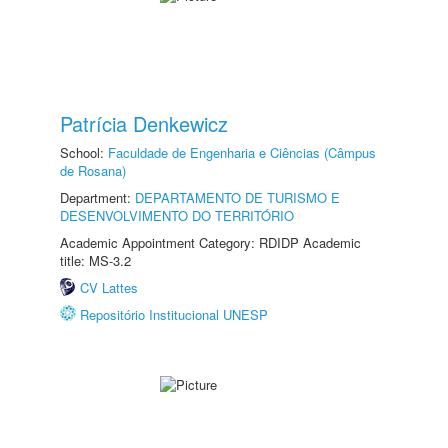
Patrícia Denkewicz
School:
Faculdade de Engenharia e Ciências (Câmpus
de Rosana)
Department:
DEPARTAMENTO DE TURISMO E
DESENVOLVIMENTO DO TERRITÓRIO
Academic Appointment Category: RDIDP Academic
title: MS-3.2
CV Lattes
Repositório Institucional UNESP