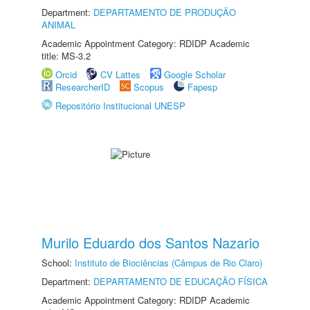
Department:
DEPARTAMENTO DE PRODUÇÃO
ANIMAL
Academic Appointment Category: RDIDP Academic
title: MS-3.2
Orcid
CV Lattes
Google Scholar
ResearcherID
Scopus
Fapesp
Repositório Institucional UNESP
Murilo Eduardo dos Santos Nazario
School:
Instituto de Biociências (Câmpus de Rio Claro)
Department:
DEPARTAMENTO DE EDUCAÇÃO FÍSICA
Academic Appointment Category: RDIDP Academic