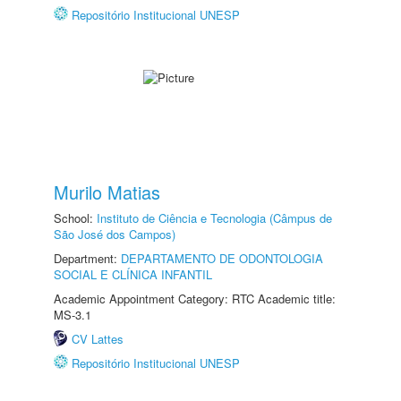
Repositório Institucional UNESP
Murilo Matias
School:
Instituto de Ciência e Tecnologia (Câmpus de
São José dos Campos)
Department:
DEPARTAMENTO DE ODONTOLOGIA
SOCIAL E CLÍNICA INFANTIL
Academic Appointment Category: RTC Academic title:
MS-3.1
CV Lattes
Repositório Institucional UNESP