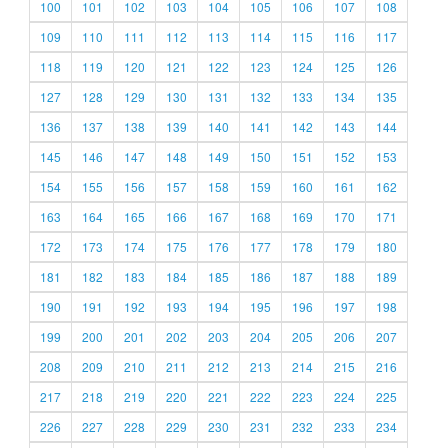
100
101
102
103
104
105
106
107
108
109
110
111
112
113
114
115
116
117
118
119
120
121
122
123
124
125
126
127
128
129
130
131
132
133
134
135
136
137
138
139
140
141
142
143
144
145
146
147
148
149
150
151
152
153
154
155
156
157
158
159
160
161
162
163
164
165
166
167
168
169
170
171
172
173
174
175
176
177
178
179
180
181
182
183
184
185
186
187
188
189
190
191
192
193
194
195
196
197
198
199
200
201
202
203
204
205
206
207
208
209
210
211
212
213
214
215
216
217
218
219
220
221
222
223
224
225
226
227
228
229
230
231
232
233
234