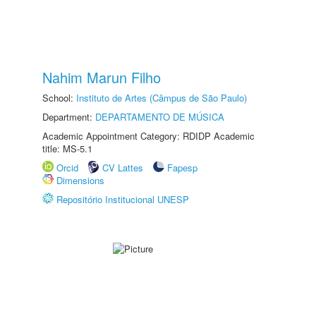
Nahim Marun Filho
School:
Instituto de Artes (Câmpus de São Paulo)
Department:
DEPARTAMENTO DE MÚSICA
Academic Appointment Category: RDIDP Academic
title: MS-5.1
Orcid
CV Lattes
Fapesp
Dimensions
Repositório Institucional UNESP