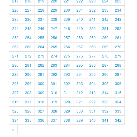
217
218
219
220
221
222
223
224
225
226
227
228
229
230
231
232
233
234
235
236
237
238
239
240
241
242
243
244
245
246
247
248
249
250
251
252
253
254
255
256
257
258
259
260
261
262
263
264
265
266
267
268
269
270
271
272
273
274
275
276
277
278
279
280
281
282
283
284
285
286
287
288
289
290
291
292
293
294
295
296
297
298
299
300
301
302
303
304
305
306
307
308
309
310
311
312
313
314
315
316
317
318
319
320
321
322
323
324
325
326
327
328
329
330
331
332
333
334
335
336
337
338
339
340
341
342
»