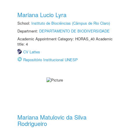
Mariana Lucio Lyra
School:
Instituto de Biociências (Câmpus de Rio Claro)
Department:
DEPARTAMENTO DE BIODIVERSIDADE
Academic Appointment Category: HORAS_40 Academic
title: 4
CV Lattes
Repositório Institucional UNESP
Mariana Matulovic da Silva
Rodrigueiro