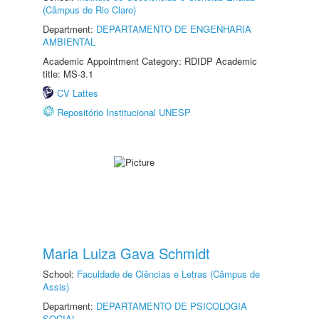
(Câmpus de Rio Claro)
Department:
DEPARTAMENTO DE ENGENHARIA
AMBIENTAL
Academic Appointment Category: RDIDP Academic
title: MS-3.1
CV Lattes
Repositório Institucional UNESP
Maria Luiza Gava Schmidt
School:
Faculdade de Ciências e Letras (Câmpus de
Assis)
Department:
DEPARTAMENTO DE PSICOLOGIA
SOCIAL