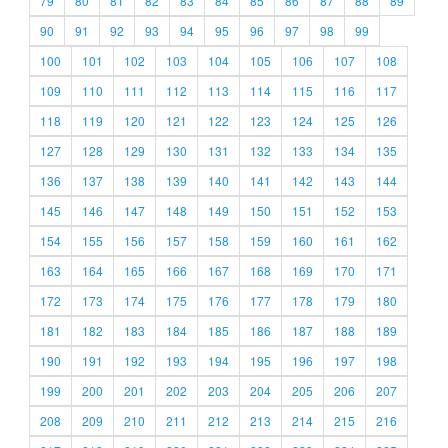
79
80
81
82
83
84
85
86
87
88
89
90
91
92
93
94
95
96
97
98
99
100
101
102
103
104
105
106
107
108
109
110
111
112
113
114
115
116
117
118
119
120
121
122
123
124
125
126
127
128
129
130
131
132
133
134
135
136
137
138
139
140
141
142
143
144
145
146
147
148
149
150
151
152
153
154
155
156
157
158
159
160
161
162
163
164
165
166
167
168
169
170
171
172
173
174
175
176
177
178
179
180
181
182
183
184
185
186
187
188
189
190
191
192
193
194
195
196
197
198
199
200
201
202
203
204
205
206
207
208
209
210
211
212
213
214
215
216