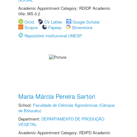
Academic Appointment Category: RDIDP Academic
title: MS-3.2
Orcid
CV Lattes
Google Scholar
Scopus
Fapesp
Dimensions
Repositório Institucional UNESP
Maria Márcia Pereira Sartori
School:
Faculdade de Ciências Agronômicas (Câmpus
de Botucatu)
Department:
DEPARTAMENTO DE PRODUÇÃO
VEGETAL
Academic Appointment Category: RDIPD Academic