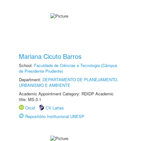
Mariana Cicuto Barros
School:
Faculdade de Ciências e Tecnologia (Câmpus
de Presidente Prudente)
Department:
DEPARTAMENTO DE PLANEJAMENTO,
URBANISMO E AMBIENTE
Academic Appointment Category: RDIDP Academic
title: MS-3.1
Orcid
CV Lattes
Repositório Institucional UNESP