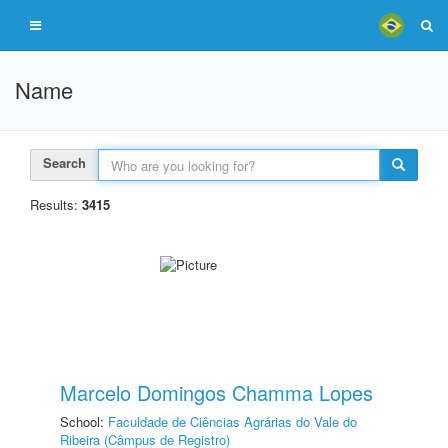
Name
Search
Results:
3415
Marcelo Domingos Chamma Lopes
School:
Faculdade de Ciências Agrárias do Vale do
Ribeira (Câmpus de Registro)