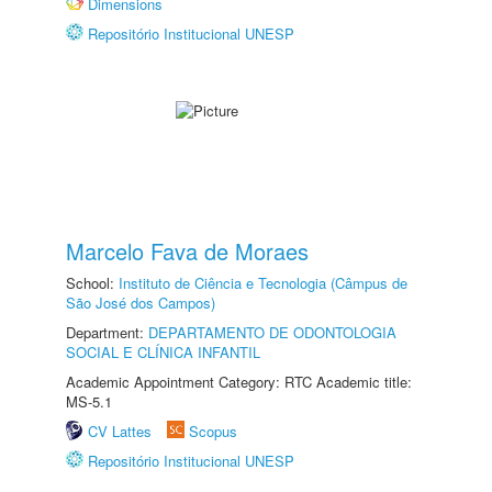
Dimensions
Repositório Institucional UNESP
Marcelo Fava de Moraes
School:
Instituto de Ciência e Tecnologia (Câmpus de
São José dos Campos)
Department:
DEPARTAMENTO DE ODONTOLOGIA
SOCIAL E CLÍNICA INFANTIL
Academic Appointment Category: RTC Academic title:
MS-5.1
CV Lattes
Scopus
Repositório Institucional UNESP