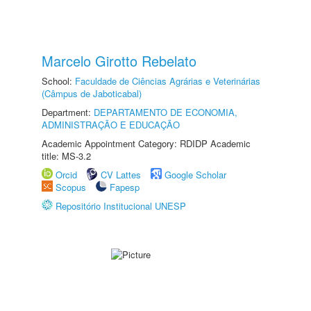
Marcelo Girotto Rebelato
School:
Faculdade de Ciências Agrárias e Veterinárias
(Câmpus de Jaboticabal)
Department:
DEPARTAMENTO DE ECONOMIA,
ADMINISTRAÇÃO E EDUCAÇÃO
Academic Appointment Category: RDIDP Academic
title: MS-3.2
Orcid
CV Lattes
Google Scholar
Scopus
Fapesp
Repositório Institucional UNESP