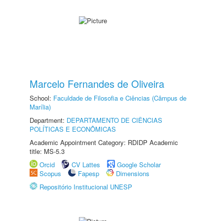
Marcelo Fernandes de Oliveira
School:
Faculdade de Filosofia e Ciências (Câmpus de
Marília)
Department:
DEPARTAMENTO DE CIÊNCIAS
POLÍTICAS E ECONÔMICAS
Academic Appointment Category: RDIDP Academic
title: MS-5.3
Orcid
CV Lattes
Google Scholar
Scopus
Fapesp
Dimensions
Repositório Institucional UNESP