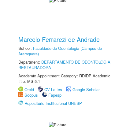
Marcelo Ferrarezi de Andrade
School:
Faculdade de Odontologia (Câmpus de
Araraquara)
Department:
DEPARTAMENTO DE ODONTOLOGIA
RESTAURADORA
Academic Appointment Category: RDIDP Academic
title: MS-5.1
Orcid
CV Lattes
Google Scholar
Scopus
Fapesp
Repositório Institucional UNESP