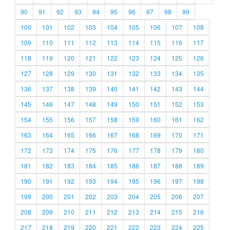
90
91
92
93
94
95
96
97
98
99
100
101
102
103
104
105
106
107
108
109
110
111
112
113
114
115
116
117
118
119
120
121
122
123
124
125
126
127
128
129
130
131
132
133
134
135
136
137
138
139
140
141
142
143
144
145
146
147
148
149
150
151
152
153
154
155
156
157
158
159
160
161
162
163
164
165
166
167
168
169
170
171
172
173
174
175
176
177
178
179
180
181
182
183
184
185
186
187
188
189
190
191
192
193
194
195
196
197
198
199
200
201
202
203
204
205
206
207
208
209
210
211
212
213
214
215
216
217
218
219
220
221
222
223
224
225