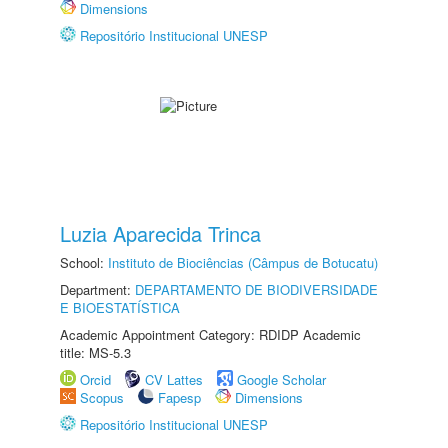
Dimensions
Repositório Institucional UNESP
Luzia Aparecida Trinca
School:
Instituto de Biociências (Câmpus de Botucatu)
Department:
DEPARTAMENTO DE BIODIVERSIDADE
E BIOESTATÍSTICA
Academic Appointment Category: RDIDP Academic
title: MS-5.3
Orcid
CV Lattes
Google Scholar
Scopus
Fapesp
Dimensions
Repositório Institucional UNESP