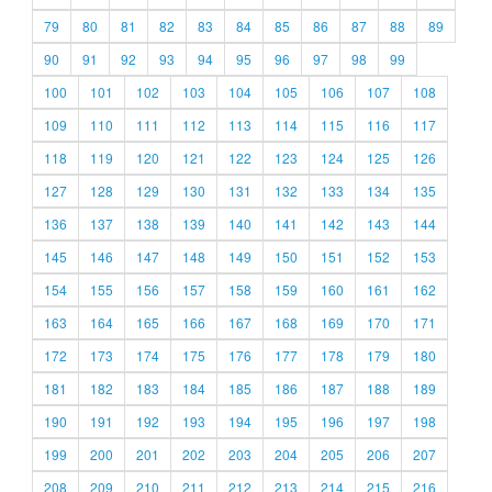
79
80
81
82
83
84
85
86
87
88
89
90
91
92
93
94
95
96
97
98
99
100
101
102
103
104
105
106
107
108
109
110
111
112
113
114
115
116
117
118
119
120
121
122
123
124
125
126
127
128
129
130
131
132
133
134
135
136
137
138
139
140
141
142
143
144
145
146
147
148
149
150
151
152
153
154
155
156
157
158
159
160
161
162
163
164
165
166
167
168
169
170
171
172
173
174
175
176
177
178
179
180
181
182
183
184
185
186
187
188
189
190
191
192
193
194
195
196
197
198
199
200
201
202
203
204
205
206
207
208
209
210
211
212
213
214
215
216