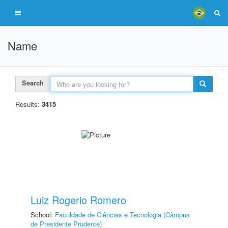
Name
Search
Results:
3415
Luiz Rogerio Romero
School:
Faculdade de Ciências e Tecnologia (Câmpus
de Presidente Prudente)