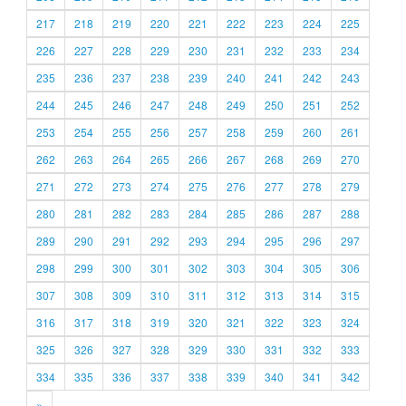
217
218
219
220
221
222
223
224
225
226
227
228
229
230
231
232
233
234
235
236
237
238
239
240
241
242
243
244
245
246
247
248
249
250
251
252
253
254
255
256
257
258
259
260
261
262
263
264
265
266
267
268
269
270
271
272
273
274
275
276
277
278
279
280
281
282
283
284
285
286
287
288
289
290
291
292
293
294
295
296
297
298
299
300
301
302
303
304
305
306
307
308
309
310
311
312
313
314
315
316
317
318
319
320
321
322
323
324
325
326
327
328
329
330
331
332
333
334
335
336
337
338
339
340
341
342
»