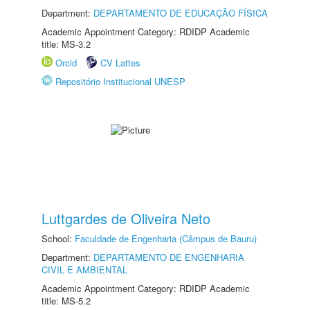
Department:
DEPARTAMENTO DE EDUCAÇÃO FÍSICA
Academic Appointment Category: RDIDP Academic
title: MS-3.2
Orcid
CV Lattes
Repositório Institucional UNESP
Luttgardes de Oliveira Neto
School:
Faculdade de Engenharia (Câmpus de Bauru)
Department:
DEPARTAMENTO DE ENGENHARIA
CIVIL E AMBIENTAL
Academic Appointment Category: RDIDP Academic
title: MS-5.2