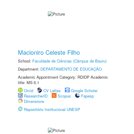
Macioniro Celeste Filho
School:
Faculdade de Ciências (Câmpus de Bauru)
Department:
DEPARTAMENTO DE EDUCAÇÃO
Academic Appointment Category: RDIDP Academic
title: MS-5.1
Orcid
CV Lattes
Google Scholar
ResearcherID
Scopus
Fapesp
Dimensions
Repositório Institucional UNESP