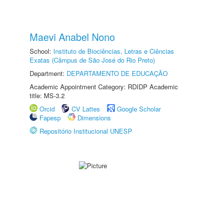
Maevi Anabel Nono
School:
Instituto de Biociências, Letras e Ciências
Exatas (Câmpus de São José do Rio Preto)
Department:
DEPARTAMENTO DE EDUCAÇÃO
Academic Appointment Category: RDIDP Academic
title: MS-3.2
Orcid
CV Lattes
Google Scholar
Fapesp
Dimensions
Repositório Institucional UNESP