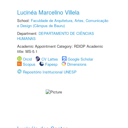
Lucinéa Marcelino Villela
School:
Faculdade de Arquitetura, Artes, Comunicação
e Design (Câmpus de Bauru)
Department:
DEPARTAMENTO DE CIÊNCIAS
HUMANAS
Academic Appointment Category: RDIDP Academic
title: MS-5.1
Orcid
CV Lattes
Google Scholar
Scopus
Fapesp
Dimensions
Repositório Institucional UNESP