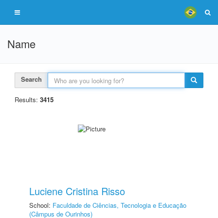
Name
Search
Results:
3415
Luciene Cristina Risso
School:
Faculdade de Ciências, Tecnologia e Educação
(Câmpus de Ourinhos)