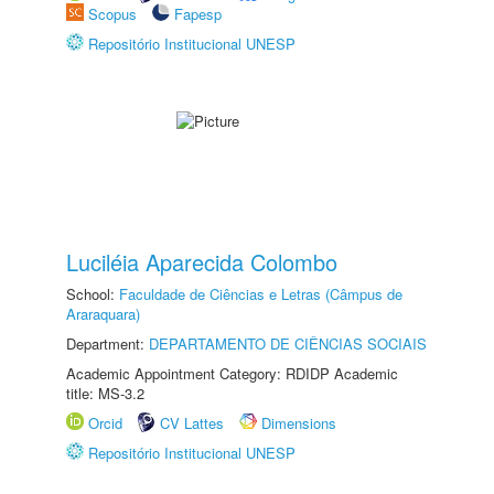
Scopus
Fapesp
Repositório Institucional UNESP
Luciléia Aparecida Colombo
School:
Faculdade de Ciências e Letras (Câmpus de
Araraquara)
Department:
DEPARTAMENTO DE CIÊNCIAS SOCIAIS
Academic Appointment Category: RDIDP Academic
title: MS-3.2
Orcid
CV Lattes
Dimensions
Repositório Institucional UNESP