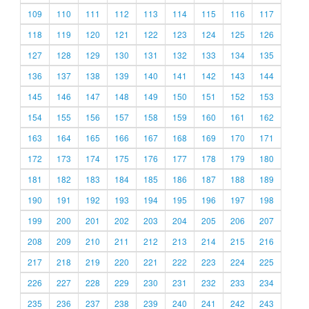
109
110
111
112
113
114
115
116
117
118
119
120
121
122
123
124
125
126
127
128
129
130
131
132
133
134
135
136
137
138
139
140
141
142
143
144
145
146
147
148
149
150
151
152
153
154
155
156
157
158
159
160
161
162
163
164
165
166
167
168
169
170
171
172
173
174
175
176
177
178
179
180
181
182
183
184
185
186
187
188
189
190
191
192
193
194
195
196
197
198
199
200
201
202
203
204
205
206
207
208
209
210
211
212
213
214
215
216
217
218
219
220
221
222
223
224
225
226
227
228
229
230
231
232
233
234
235
236
237
238
239
240
241
242
243