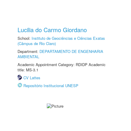
Lucilia do Carmo Giordano
School:
Instituto de Geociências e Ciências Exatas
(Câmpus de Rio Claro)
Department:
DEPARTAMENTO DE ENGENHARIA
AMBIENTAL
Academic Appointment Category: RDIDP Academic
title: MS-3.1
CV Lattes
Repositório Institucional UNESP