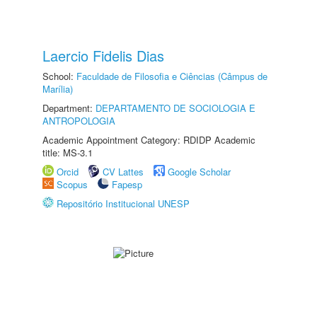
Laercio Fidelis Dias
School:
Faculdade de Filosofia e Ciências (Câmpus de
Marília)
Department:
DEPARTAMENTO DE SOCIOLOGIA E
ANTROPOLOGIA
Academic Appointment Category: RDIDP Academic
title: MS-3.1
Orcid
CV Lattes
Google Scholar
Scopus
Fapesp
Repositório Institucional UNESP