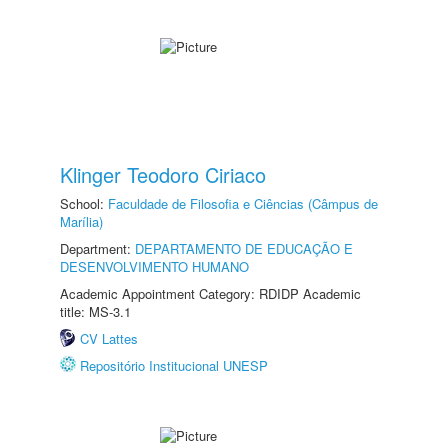
Klinger Teodoro Ciriaco
School:
Faculdade de Filosofia e Ciências (Câmpus de
Marília)
Department:
DEPARTAMENTO DE EDUCAÇÃO E
DESENVOLVIMENTO HUMANO
Academic Appointment Category: RDIDP Academic
title: MS-3.1
CV Lattes
Repositório Institucional UNESP