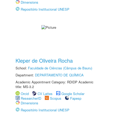
Dimensions
Repositório Institucional UNESP
Kleper de Oliveira Rocha
School:
Faculdade de Ciências (Câmpus de Bauru)
Department:
DEPARTAMENTO DE QUÍMICA
Academic Appointment Category: RDIDP Academic
title: MS-3.2
Orcid
CV Lattes
Google Scholar
ResearcherID
Scopus
Fapesp
Dimensions
Repositório Institucional UNESP