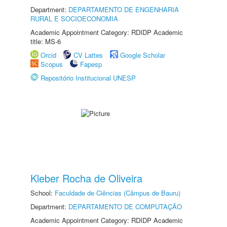
Department:
DEPARTAMENTO DE ENGENHARIA
RURAL E SOCIOECONOMIA
Academic Appointment Category: RDIDP Academic
title: MS-6
Orcid
CV Lattes
Google Scholar
Scopus
Fapesp
Repositório Institucional UNESP
Kleber Rocha de Oliveira
School:
Faculdade de Ciências (Câmpus de Bauru)
Department:
DEPARTAMENTO DE COMPUTAÇÃO
Academic Appointment Category: RDIDP Academic