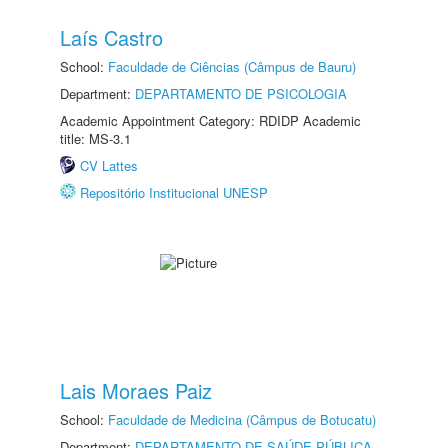
Laís Castro
School:
Faculdade de Ciências (Câmpus de Bauru)
Department:
DEPARTAMENTO DE PSICOLOGIA
Academic Appointment Category: RDIDP Academic
title: MS-3.1
CV Lattes
Repositório Institucional UNESP
Lais Moraes Paiz
School:
Faculdade de Medicina (Câmpus de Botucatu)
Department:
DEPARTAMENTO DE SAÚDE PÚBLICA