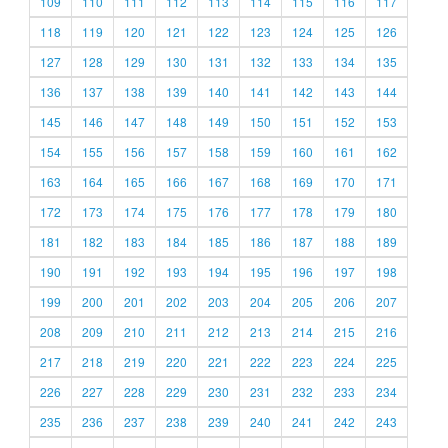
109
110
111
112
113
114
115
116
117
118
119
120
121
122
123
124
125
126
127
128
129
130
131
132
133
134
135
136
137
138
139
140
141
142
143
144
145
146
147
148
149
150
151
152
153
154
155
156
157
158
159
160
161
162
163
164
165
166
167
168
169
170
171
172
173
174
175
176
177
178
179
180
181
182
183
184
185
186
187
188
189
190
191
192
193
194
195
196
197
198
199
200
201
202
203
204
205
206
207
208
209
210
211
212
213
214
215
216
217
218
219
220
221
222
223
224
225
226
227
228
229
230
231
232
233
234
235
236
237
238
239
240
241
242
243