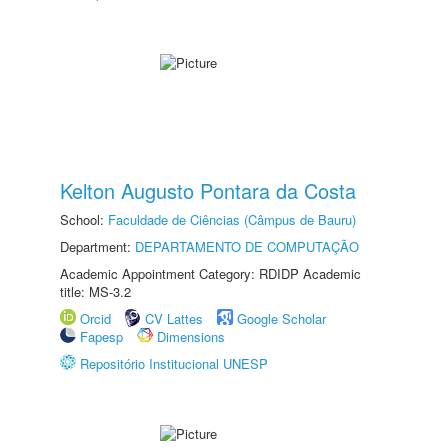
Kelton Augusto Pontara da Costa
School:
Faculdade de Ciências (Câmpus de Bauru)
Department:
DEPARTAMENTO DE COMPUTAÇÃO
Academic Appointment Category: RDIDP Academic
title: MS-3.2
Orcid
CV Lattes
Google Scholar
Fapesp
Dimensions
Repositório Institucional UNESP