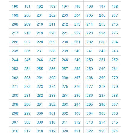
190
191
192
193
194
195
196
197
198
199
200
201
202
203
204
205
206
207
208
209
210
211
212
213
214
215
216
217
218
219
220
221
222
223
224
225
226
227
228
229
230
231
232
233
234
235
236
237
238
239
240
241
242
243
244
245
246
247
248
249
250
251
252
253
254
255
256
257
258
259
260
261
262
263
264
265
266
267
268
269
270
271
272
273
274
275
276
277
278
279
280
281
282
283
284
285
286
287
288
289
290
291
292
293
294
295
296
297
298
299
300
301
302
303
304
305
306
307
308
309
310
311
312
313
314
315
316
317
318
319
320
321
322
323
324