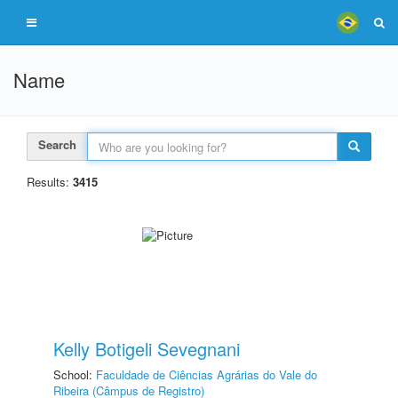
Name
Search
Results:
3415
Kelly Botigeli Sevegnani
School:
Faculdade de Ciências Agrárias do Vale do
Ribeira (Câmpus de Registro)