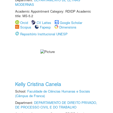
MODERNAS
Academic Appointment Category: RDIDP Academic
title: MS-5.2
Orcid
CV Lattes
Google Scholar
Scopus
Fapesp
Dimensions
Repositório Institucional UNESP
Kelly Cristina Canela
School:
Faculdade de Ciências Humanas e Sociais
(Câmpus de Franca)
Department:
DEPARTAMENTO DE DIREITO PRIVADO,
DE PROCESSO CIVIL E DO TRABALHO