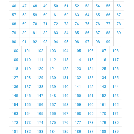
46
47
48
49
50
51
52
53
54
55
56
57
58
59
60
61
62
63
64
65
66
67
68
69
70
71
72
73
74
75
76
77
78
79
80
81
82
83
84
85
86
87
88
89
90
91
92
93
94
95
96
97
98
99
100
101
102
103
104
105
106
107
108
109
110
111
112
113
114
115
116
117
118
119
120
121
122
123
124
125
126
127
128
129
130
131
132
133
134
135
136
137
138
139
140
141
142
143
144
145
146
147
148
149
150
151
152
153
154
155
156
157
158
159
160
161
162
163
164
165
166
167
168
169
170
171
172
173
174
175
176
177
178
179
180
181
182
183
184
185
186
187
188
189