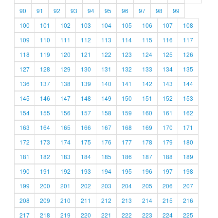
90
91
92
93
94
95
96
97
98
99
100
101
102
103
104
105
106
107
108
109
110
111
112
113
114
115
116
117
118
119
120
121
122
123
124
125
126
127
128
129
130
131
132
133
134
135
136
137
138
139
140
141
142
143
144
145
146
147
148
149
150
151
152
153
154
155
156
157
158
159
160
161
162
163
164
165
166
167
168
169
170
171
172
173
174
175
176
177
178
179
180
181
182
183
184
185
186
187
188
189
190
191
192
193
194
195
196
197
198
199
200
201
202
203
204
205
206
207
208
209
210
211
212
213
214
215
216
217
218
219
220
221
222
223
224
225