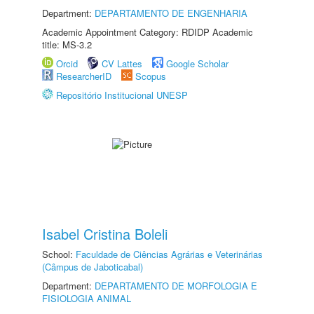
Department:
DEPARTAMENTO DE ENGENHARIA
Academic Appointment Category: RDIDP Academic
title: MS-3.2
Orcid
CV Lattes
Google Scholar
ResearcherID
Scopus
Repositório Institucional UNESP
Isabel Cristina Boleli
School:
Faculdade de Ciências Agrárias e Veterinárias
(Câmpus de Jaboticabal)
Department:
DEPARTAMENTO DE MORFOLOGIA E
FISIOLOGIA ANIMAL