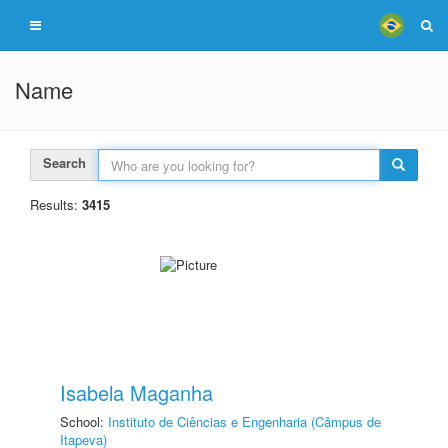
Name
Search
Results:
3415
Isabela Maganha
School:
Instituto de Ciências e Engenharia (Câmpus de
Itapeva)