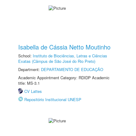
Isabella de Cássia Netto Moutinho
School:
Instituto de Biociências, Letras e Ciências
Exatas (Câmpus de São José do Rio Preto)
Department:
DEPARTAMENTO DE EDUCAÇÃO
Academic Appointment Category: RDIDP Academic
title: MS-3.1
CV Lattes
Repositório Institucional UNESP