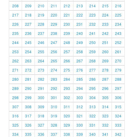
208
209
210
211
212
213
214
215
216
217
218
219
220
221
222
223
224
225
226
227
228
229
230
231
232
233
234
235
236
237
238
239
240
241
242
243
244
245
246
247
248
249
250
251
252
253
254
255
256
257
258
259
260
261
262
263
264
265
266
267
268
269
270
271
272
273
274
275
276
277
278
279
280
281
282
283
284
285
286
287
288
289
290
291
292
293
294
295
296
297
298
299
300
301
302
303
304
305
306
307
308
309
310
311
312
313
314
315
316
317
318
319
320
321
322
323
324
325
326
327
328
329
330
331
332
333
334
335
336
337
338
339
340
341
342