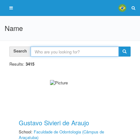
Name
Search
Results:
3415
Gustavo Sivieri de Araujo
School:
Faculdade de Odontologia (Câmpus de
Araçatuba)