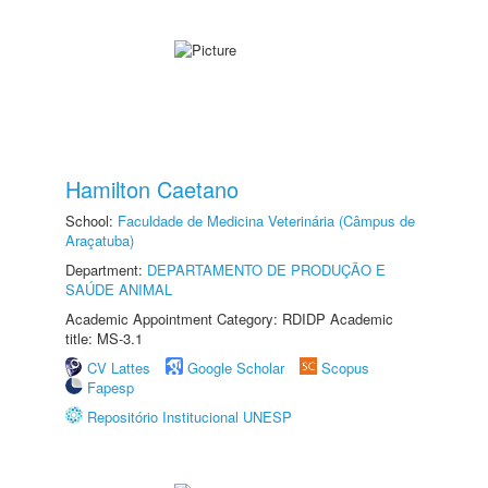
Hamilton Caetano
School:
Faculdade de Medicina Veterinária (Câmpus de
Araçatuba)
Department:
DEPARTAMENTO DE PRODUÇÃO E
SAÚDE ANIMAL
Academic Appointment Category: RDIDP Academic
title: MS-3.1
CV Lattes
Google Scholar
Scopus
Fapesp
Repositório Institucional UNESP