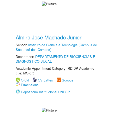
Almiro José Machado Júnior
School:
Instituto de Ciência e Tecnologia (Câmpus de
São José dos Campos)
Department:
DEPARTAMENTO DE BIOCIÊNCIAS E
DIAGNÓSTICO BUCAL
Academic Appointment Category: RDIDP Academic
title: MS-5.3
Orcid
CV Lattes
Scopus
Dimensions
Repositório Institucional UNESP