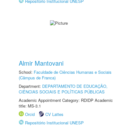
Repositório Institucional UNESP
Almir Mantovani
School:
Faculdade de Ciências Humanas e Sociais
(Câmpus de Franca)
Department:
DEPARTAMENTO DE EDUCAÇÃO,
CIÊNCIAS SOCIAIS E POLÍTICAS PÚBLICAS
Academic Appointment Category: RDIDP Academic
title: MS-3.1
Orcid
CV Lattes
Repositório Institucional UNESP