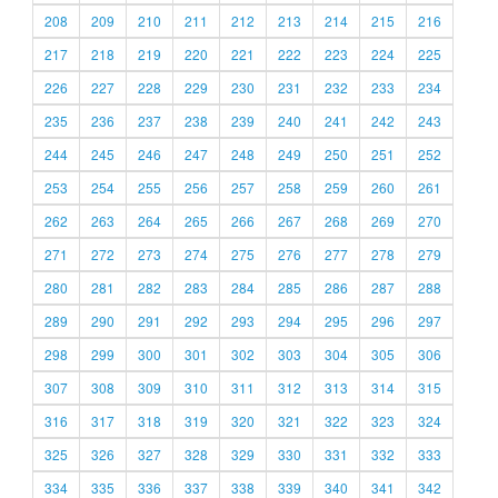
208
209
210
211
212
213
214
215
216
217
218
219
220
221
222
223
224
225
226
227
228
229
230
231
232
233
234
235
236
237
238
239
240
241
242
243
244
245
246
247
248
249
250
251
252
253
254
255
256
257
258
259
260
261
262
263
264
265
266
267
268
269
270
271
272
273
274
275
276
277
278
279
280
281
282
283
284
285
286
287
288
289
290
291
292
293
294
295
296
297
298
299
300
301
302
303
304
305
306
307
308
309
310
311
312
313
314
315
316
317
318
319
320
321
322
323
324
325
326
327
328
329
330
331
332
333
334
335
336
337
338
339
340
341
342