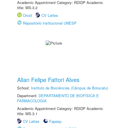
Academic Appointment Category: RDIDP Academic
title: MS-3.2
Orcid
CV Lattes
Repositório Institucional UNESP
Allan Felipe Fattori Alves
School:
Instituto de Biociências (Câmpus de Botucatu)
Department:
DEPARTAMENTO DE BIOFÍSICA E
FARMACOLOGIA
Academic Appointment Category: RDIDP Academic
title: MS-3.1
CV Lattes
Fapesp