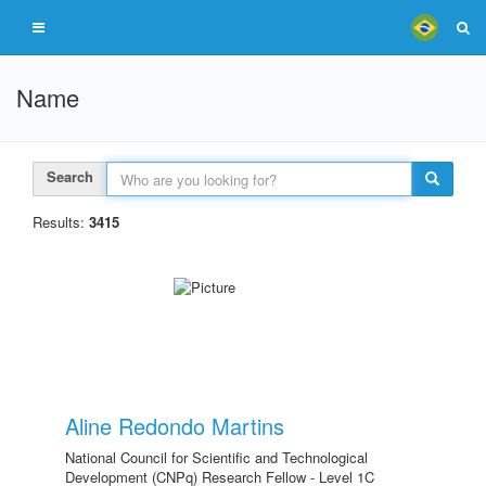
Name
Search
Results:
3415
Aline Redondo Martins
National Council for Scientific and Technological
Development (CNPq) Research Fellow - Level 1C