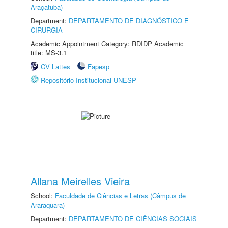
Araçatuba)
Department:
DEPARTAMENTO DE DIAGNÓSTICO E
CIRURGIA
Academic Appointment Category: RDIDP Academic
title: MS-3.1
CV Lattes
Fapesp
Repositório Institucional UNESP
Allana Meirelles Vieira
School:
Faculdade de Ciências e Letras (Câmpus de
Araraquara)
Department:
DEPARTAMENTO DE CIÊNCIAS SOCIAIS