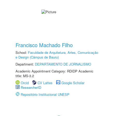
Francisco Machado Filho
School:
Faculdade de Arquitetura, Artes, Comunicação
e Design (Câmpus de Bauru)
Department:
DEPARTAMENTO DE JORNALISMO
Academic Appointment Category: RDIDP Academic
title: MS-3.2
Orcid
CV Lattes
Google Scholar
ResearcherID
Repositório Institucional UNESP