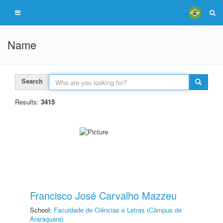
Name
Search
Results:
3415
Francisco José Carvalho Mazzeu
School:
Faculdade de Ciências e Letras (Câmpus de
Araraquara)