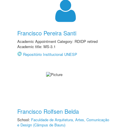
Francisco Pereira Santi
Academic Appointment Category: RDIDP retired
Academic title: MS-3.1
Repositório Institucional UNESP
Francisco Rolfsen Belda
School:
Faculdade de Arquitetura, Artes, Comunicação
e Design (Câmpus de Bauru)