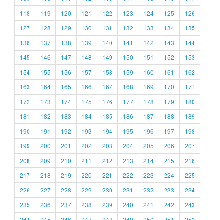
118
119
120
121
122
123
124
125
126
127
128
129
130
131
132
133
134
135
136
137
138
139
140
141
142
143
144
145
146
147
148
149
150
151
152
153
154
155
156
157
158
159
160
161
162
163
164
165
166
167
168
169
170
171
172
173
174
175
176
177
178
179
180
181
182
183
184
185
186
187
188
189
190
191
192
193
194
195
196
197
198
199
200
201
202
203
204
205
206
207
208
209
210
211
212
213
214
215
216
217
218
219
220
221
222
223
224
225
226
227
228
229
230
231
232
233
234
235
236
237
238
239
240
241
242
243
244
245
246
247
248
249
250
251
252