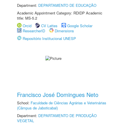
Department:
DEPARTAMENTO DE EDUCAÇÃO
Academic Appointment Category: RDIDP Academic
title: MS-5.2
Orcid
CV Lattes
Google Scholar
ResearcherID
Dimensions
Repositório Institucional UNESP
Francisco José Domingues Neto
School:
Faculdade de Ciências Agrárias e Veterinárias
(Câmpus de Jaboticabal)
Department:
DEPARTAMENTO DE PRODUÇÃO
VEGETAL