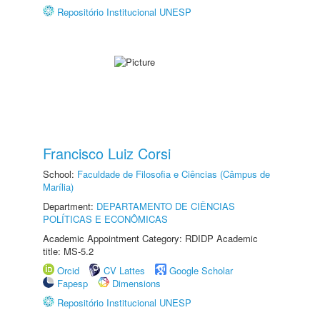
Repositório Institucional UNESP
Francisco Luiz Corsi
School:
Faculdade de Filosofia e Ciências (Câmpus de
Marília)
Department:
DEPARTAMENTO DE CIÊNCIAS
POLÍTICAS E ECONÔMICAS
Academic Appointment Category: RDIDP Academic
title: MS-5.2
Orcid
CV Lattes
Google Scholar
Fapesp
Dimensions
Repositório Institucional UNESP