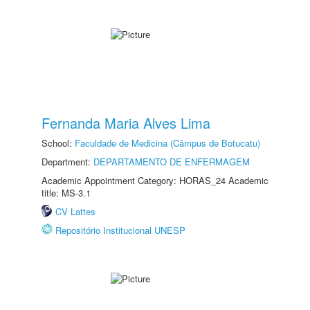
Fernanda Maria Alves Lima
School:
Faculdade de Medicina (Câmpus de Botucatu)
Department:
DEPARTAMENTO DE ENFERMAGEM
Academic Appointment Category: HORAS_24 Academic
title: MS-3.1
CV Lattes
Repositório Institucional UNESP