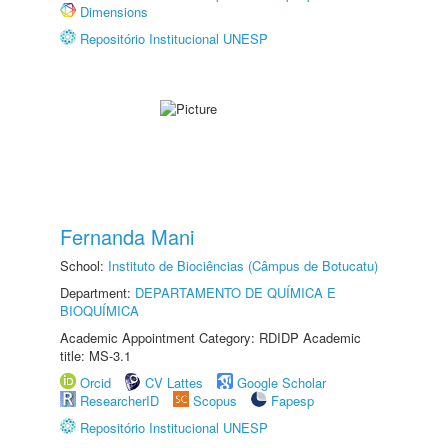
Dimensions
Repositório Institucional UNESP
Fernanda Mani
School:
Instituto de Biociências (Câmpus de Botucatu)
Department:
DEPARTAMENTO DE QUÍMICA E
BIOQUÍMICA
Academic Appointment Category: RDIDP Academic
title: MS-3.1
Orcid
CV Lattes
Google Scholar
ResearcherID
Scopus
Fapesp
Repositório Institucional UNESP