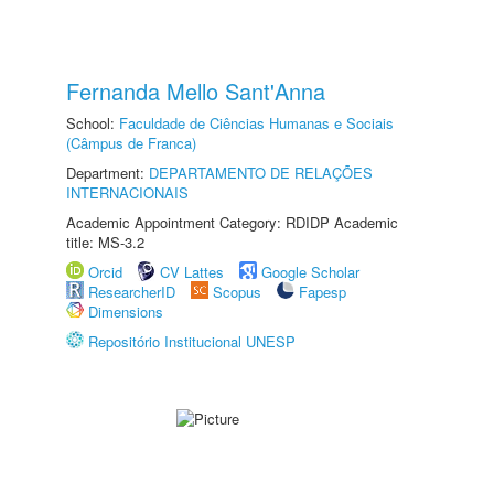
Fernanda Mello Sant'Anna
School:
Faculdade de Ciências Humanas e Sociais
(Câmpus de Franca)
Department:
DEPARTAMENTO DE RELAÇÕES
INTERNACIONAIS
Academic Appointment Category: RDIDP Academic
title: MS-3.2
Orcid
CV Lattes
Google Scholar
ResearcherID
Scopus
Fapesp
Dimensions
Repositório Institucional UNESP