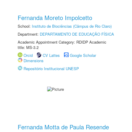
Fernanda Moreto Impolcetto
School:
Instituto de Biociências (Câmpus de Rio Claro)
Department:
DEPARTAMENTO DE EDUCAÇÃO FÍSICA
Academic Appointment Category: RDIDP Academic
title: MS-3.2
Orcid
CV Lattes
Google Scholar
Dimensions
Repositório Institucional UNESP
Fernanda Motta de Paula Resende