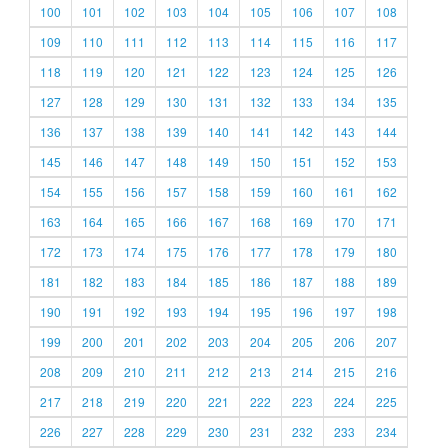
100
101
102
103
104
105
106
107
108
109
110
111
112
113
114
115
116
117
118
119
120
121
122
123
124
125
126
127
128
129
130
131
132
133
134
135
136
137
138
139
140
141
142
143
144
145
146
147
148
149
150
151
152
153
154
155
156
157
158
159
160
161
162
163
164
165
166
167
168
169
170
171
172
173
174
175
176
177
178
179
180
181
182
183
184
185
186
187
188
189
190
191
192
193
194
195
196
197
198
199
200
201
202
203
204
205
206
207
208
209
210
211
212
213
214
215
216
217
218
219
220
221
222
223
224
225
226
227
228
229
230
231
232
233
234