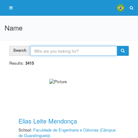
Name
Search
Results:
3415
Elias Leite Mendonça
School:
Faculdade de Engenharia e Ciências (Câmpus
de Guaratinguetá)