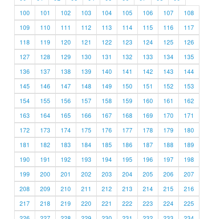
100
101
102
103
104
105
106
107
108
109
110
111
112
113
114
115
116
117
118
119
120
121
122
123
124
125
126
127
128
129
130
131
132
133
134
135
136
137
138
139
140
141
142
143
144
145
146
147
148
149
150
151
152
153
154
155
156
157
158
159
160
161
162
163
164
165
166
167
168
169
170
171
172
173
174
175
176
177
178
179
180
181
182
183
184
185
186
187
188
189
190
191
192
193
194
195
196
197
198
199
200
201
202
203
204
205
206
207
208
209
210
211
212
213
214
215
216
217
218
219
220
221
222
223
224
225
226
227
228
229
230
231
232
233
234