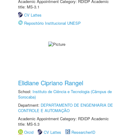
Academic Appointment Category: RDIDP Academic
title: MS-3.1
CV Lattes
Repositório Institucional UNESP
Elidiane Cipriano Rangel
School:
Instituto de Ciência e Tecnologia (Câmpus de
Sorocaba)
Department:
DEPARTAMENTO DE ENGENHARIA DE
CONTROLE E AUTOMAÇÃO
Academic Appointment Category: RDIDP Academic
title: MS-5.3
Orcid
CV Lattes
ResearcherID