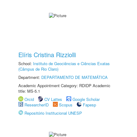
Elíris Cristina Rizziolli
School:
Instituto de Geociências e Ciências Exatas
(Câmpus de Rio Claro)
Department:
DEPARTAMENTO DE MATEMÁTICA
Academic Appointment Category: RDIDP Academic
title: MS-5.1
Orcid
CV Lattes
Google Scholar
ResearcherID
Scopus
Fapesp
Repositório Institucional UNESP