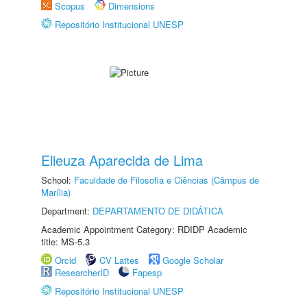
Scopus
Dimensions
Repositório Institucional UNESP
Elieuza Aparecida de Lima
School:
Faculdade de Filosofia e Ciências (Câmpus de
Marília)
Department:
DEPARTAMENTO DE DIDÁTICA
Academic Appointment Category: RDIDP Academic
title: MS-5.3
Orcid
CV Lattes
Google Scholar
ResearcherID
Fapesp
Repositório Institucional UNESP