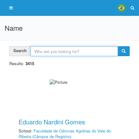
Name
Search
Results:
3415
Eduardo Nardini Gomes
School:
Faculdade de Ciências Agrárias do Vale do
Ribeira (Câmpus de Registro)