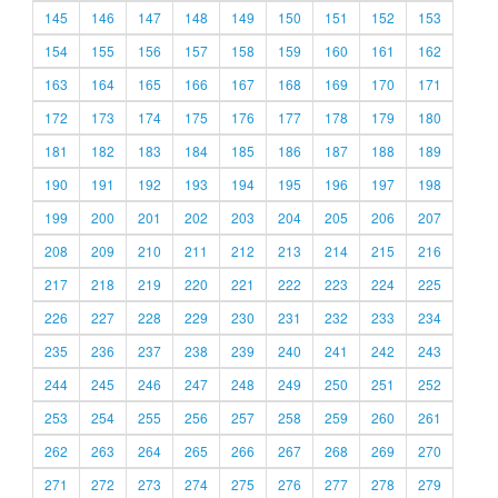
145
146
147
148
149
150
151
152
153
154
155
156
157
158
159
160
161
162
163
164
165
166
167
168
169
170
171
172
173
174
175
176
177
178
179
180
181
182
183
184
185
186
187
188
189
190
191
192
193
194
195
196
197
198
199
200
201
202
203
204
205
206
207
208
209
210
211
212
213
214
215
216
217
218
219
220
221
222
223
224
225
226
227
228
229
230
231
232
233
234
235
236
237
238
239
240
241
242
243
244
245
246
247
248
249
250
251
252
253
254
255
256
257
258
259
260
261
262
263
264
265
266
267
268
269
270
271
272
273
274
275
276
277
278
279