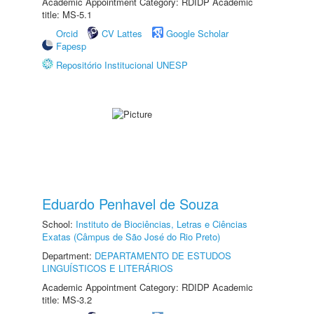
Academic Appointment Category: RDIDP Academic
title: MS-5.1
Orcid
CV Lattes
Google Scholar
Fapesp
Repositório Institucional UNESP
Eduardo Penhavel de Souza
School:
Instituto de Biociências, Letras e Ciências
Exatas (Câmpus de São José do Rio Preto)
Department:
DEPARTAMENTO DE ESTUDOS
LINGUÍSTICOS E LITERÁRIOS
Academic Appointment Category: RDIDP Academic
title: MS-3.2