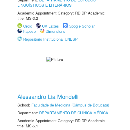
LINGUÍSTICOS E LITERÁRIOS
Academic Appointment Category: RDIDP Academic
title: MS-3.2
Orcid
CV Lattes
Google Scholar
Fapesp
Dimensions
Repositório Institucional UNESP
Alessandro Lia Mondelli
School:
Faculdade de Medicina (Câmpus de Botucatu)
Department:
DEPARTAMENTO DE CLÍNICA MÉDICA
Academic Appointment Category: RDIDP Academic
title: MS-5.1