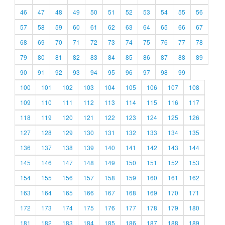
46
47
48
49
50
51
52
53
54
55
56
57
58
59
60
61
62
63
64
65
66
67
68
69
70
71
72
73
74
75
76
77
78
79
80
81
82
83
84
85
86
87
88
89
90
91
92
93
94
95
96
97
98
99
100
101
102
103
104
105
106
107
108
109
110
111
112
113
114
115
116
117
118
119
120
121
122
123
124
125
126
127
128
129
130
131
132
133
134
135
136
137
138
139
140
141
142
143
144
145
146
147
148
149
150
151
152
153
154
155
156
157
158
159
160
161
162
163
164
165
166
167
168
169
170
171
172
173
174
175
176
177
178
179
180
181
182
183
184
185
186
187
188
189