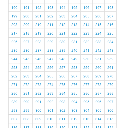
190
191
192
193
194
195
196
197
198
199
200
201
202
203
204
205
206
207
208
209
210
211
212
213
214
215
216
217
218
219
220
221
222
223
224
225
226
227
228
229
230
231
232
233
234
235
236
237
238
239
240
241
242
243
244
245
246
247
248
249
250
251
252
253
254
255
256
257
258
259
260
261
262
263
264
265
266
267
268
269
270
271
272
273
274
275
276
277
278
279
280
281
282
283
284
285
286
287
288
289
290
291
292
293
294
295
296
297
298
299
300
301
302
303
304
305
306
307
308
309
310
311
312
313
314
315
316
317
318
319
320
321
322
323
324