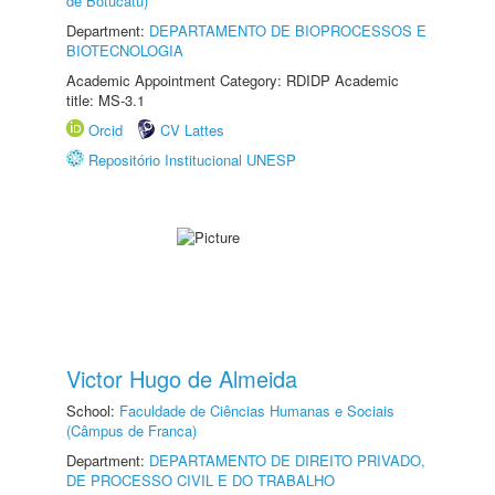
de Botucatu)
Department:
DEPARTAMENTO DE BIOPROCESSOS E
BIOTECNOLOGIA
Academic Appointment Category: RDIDP Academic
title: MS-3.1
Orcid
CV Lattes
Repositório Institucional UNESP
Victor Hugo de Almeida
School:
Faculdade de Ciências Humanas e Sociais
(Câmpus de Franca)
Department:
DEPARTAMENTO DE DIREITO PRIVADO,
DE PROCESSO CIVIL E DO TRABALHO