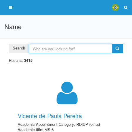
Name
Search
Results:
3415
Vicente de Paula Pereira
Academic Appointment Category: RDIDP retired
Academic title: MS-6