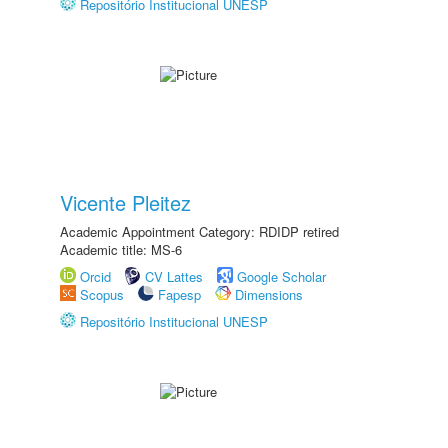
Repositório Institucional UNESP
Vicente Pleitez
Academic Appointment Category: RDIDP retired
Academic title: MS-6
Orcid
CV Lattes
Google Scholar
Scopus
Fapesp
Dimensions
Repositório Institucional UNESP