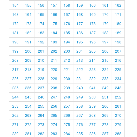
154
155
156
157
158
159
160
161
162
163
164
165
166
167
168
169
170
171
172
173
174
175
176
177
178
179
180
181
182
183
184
185
186
187
188
189
190
191
192
193
194
195
196
197
198
199
200
201
202
203
204
205
206
207
208
209
210
211
212
213
214
215
216
217
218
219
220
221
222
223
224
225
226
227
228
229
230
231
232
233
234
235
236
237
238
239
240
241
242
243
244
245
246
247
248
249
250
251
252
253
254
255
256
257
258
259
260
261
262
263
264
265
266
267
268
269
270
271
272
273
274
275
276
277
278
279
280
281
282
283
284
285
286
287
288