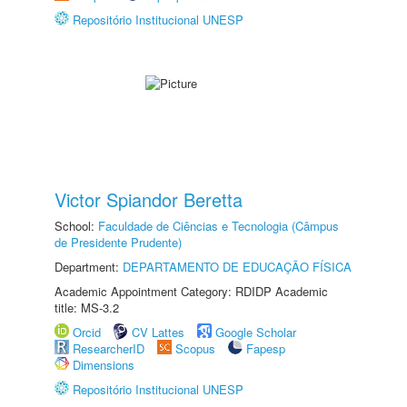
Repositório Institucional UNESP
Victor Spiandor Beretta
School:
Faculdade de Ciências e Tecnologia (Câmpus
de Presidente Prudente)
Department:
DEPARTAMENTO DE EDUCAÇÃO FÍSICA
Academic Appointment Category: RDIDP Academic
title: MS-3.2
Orcid
CV Lattes
Google Scholar
ResearcherID
Scopus
Fapesp
Dimensions
Repositório Institucional UNESP