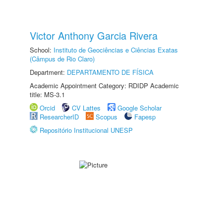
Victor Anthony Garcia Rivera
School:
Instituto de Geociências e Ciências Exatas
(Câmpus de Rio Claro)
Department:
DEPARTAMENTO DE FÍSICA
Academic Appointment Category: RDIDP Academic
title: MS-3.1
Orcid
CV Lattes
Google Scholar
ResearcherID
Scopus
Fapesp
Repositório Institucional UNESP