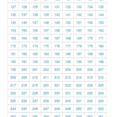
127
128
129
130
131
132
133
134
135
136
137
138
139
140
141
142
143
144
145
146
147
148
149
150
151
152
153
154
155
156
157
158
159
160
161
162
163
164
165
166
167
168
169
170
171
172
173
174
175
176
177
178
179
180
181
182
183
184
185
186
187
188
189
190
191
192
193
194
195
196
197
198
199
200
201
202
203
204
205
206
207
208
209
210
211
212
213
214
215
216
217
218
219
220
221
222
223
224
225
226
227
228
229
230
231
232
233
234
235
236
237
238
239
240
241
242
243
244
245
246
247
248
249
250
251
252
253
254
255
256
257
258
259
260
261