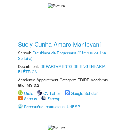
Suely Cunha Amaro Mantovani
School:
Faculdade de Engenharia (Câmpus de Ilha
Solteira)
Department:
DEPARTAMENTO DE ENGENHARIA
ELÉTRICA
Academic Appointment Category: RDIDP Academic
title: MS-3.2
Orcid
CV Lattes
Google Scholar
Scopus
Fapesp
Repositório Institucional UNESP