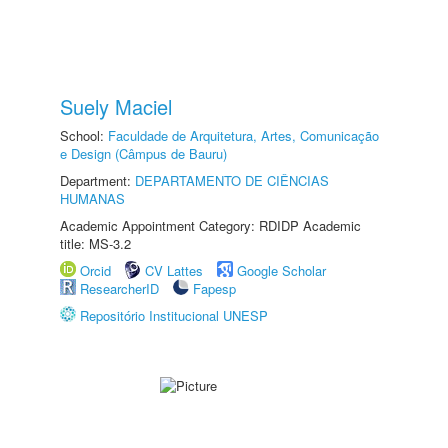
Suely Maciel
School:
Faculdade de Arquitetura, Artes, Comunicação
e Design (Câmpus de Bauru)
Department:
DEPARTAMENTO DE CIÊNCIAS
HUMANAS
Academic Appointment Category: RDIDP Academic
title: MS-3.2
Orcid
CV Lattes
Google Scholar
ResearcherID
Fapesp
Repositório Institucional UNESP