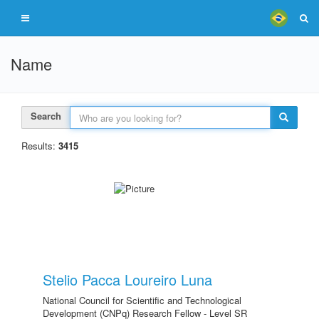
Name
Search
Results:
3415
Stelio Pacca Loureiro Luna
National Council for Scientific and Technological
Development (CNPq) Research Fellow - Level SR