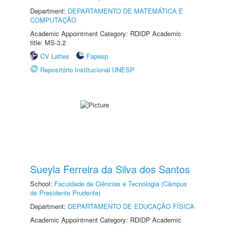
Department:
DEPARTAMENTO DE MATEMÁTICA E
COMPUTAÇÃO
Academic Appointment Category: RDIDP Academic
title: MS-3.2
CV Lattes
Fapesp
Repositório Institucional UNESP
Sueyla Ferreira da Silva dos Santos
School:
Faculdade de Ciências e Tecnologia (Câmpus
de Presidente Prudente)
Department:
DEPARTAMENTO DE EDUCAÇÃO FÍSICA
Academic Appointment Category: RDIDP Academic