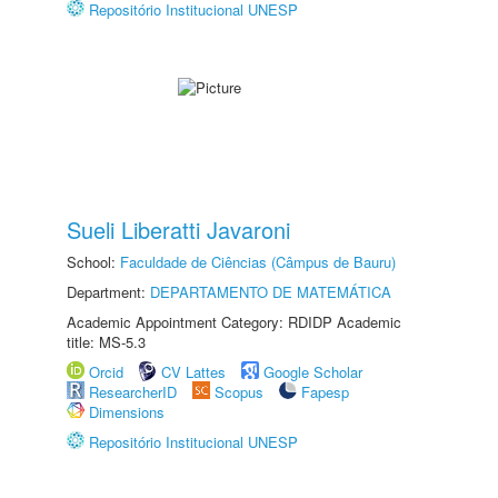
Repositório Institucional UNESP
Sueli Liberatti Javaroni
School:
Faculdade de Ciências (Câmpus de Bauru)
Department:
DEPARTAMENTO DE MATEMÁTICA
Academic Appointment Category: RDIDP Academic
title: MS-5.3
Orcid
CV Lattes
Google Scholar
ResearcherID
Scopus
Fapesp
Dimensions
Repositório Institucional UNESP