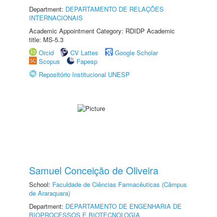
Department:
DEPARTAMENTO DE RELAÇÕES
INTERNACIONAIS
Academic Appointment Category: RDIDP Academic
title: MS-5.3
Orcid
CV Lattes
Google Scholar
Scopus
Fapesp
Repositório Institucional UNESP
Samuel Conceição de Oliveira
School:
Faculdade de Ciências Farmacêuticas (Câmpus
de Araraquara)
Department:
DEPARTAMENTO DE ENGENHARIA DE
BIOPROCESSOS E BIOTECNOLOGIA