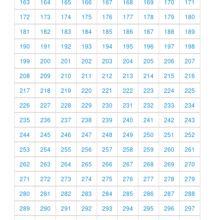
163
164
165
166
167
168
169
170
171
172
173
174
175
176
177
178
179
180
181
182
183
184
185
186
187
188
189
190
191
192
193
194
195
196
197
198
199
200
201
202
203
204
205
206
207
208
209
210
211
212
213
214
215
216
217
218
219
220
221
222
223
224
225
226
227
228
229
230
231
232
233
234
235
236
237
238
239
240
241
242
243
244
245
246
247
248
249
250
251
252
253
254
255
256
257
258
259
260
261
262
263
264
265
266
267
268
269
270
271
272
273
274
275
276
277
278
279
280
281
282
283
284
285
286
287
288
289
290
291
292
293
294
295
296
297