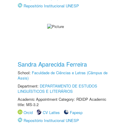
Repositório Institucional UNESP
Sandra Aparecida Ferreira
School:
Faculdade de Ciências e Letras (Câmpus de
Assis)
Department:
DEPARTAMENTO DE ESTUDOS
LINGUÍSTICOS E LITERÁRIOS
Academic Appointment Category: RDIDP Academic
title: MS-3.2
Orcid
CV Lattes
Fapesp
Repositório Institucional UNESP