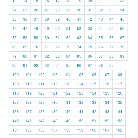
13
14
15
16
17
18
19
20
21
22
23
24
25
26
27
28
29
30
31
32
33
34
35
36
37
38
39
40
41
42
43
44
45
46
47
48
49
50
51
52
53
54
55
56
57
58
59
60
61
62
63
64
65
66
67
68
69
70
71
72
73
74
75
76
77
78
79
80
81
82
83
84
85
86
87
88
89
90
91
92
93
94
95
96
97
98
99
100
101
102
103
104
105
106
107
108
109
110
111
112
113
114
115
116
117
118
119
120
121
122
123
124
125
126
127
128
129
130
131
132
133
134
135
136
137
138
139
140
141
142
143
144
145
146
147
148
149
150
151
152
153
154
155
156
157
158
159
160
161
162