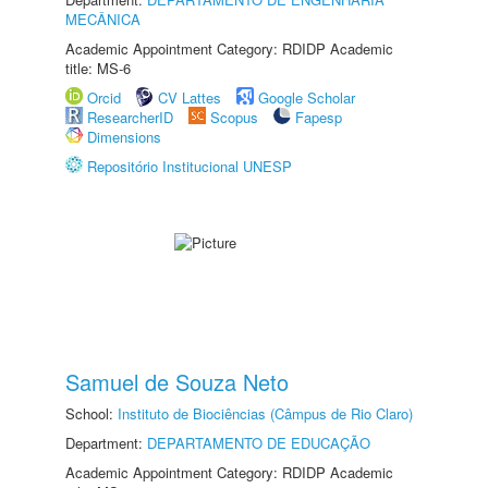
MECÂNICA
Academic Appointment Category: RDIDP Academic
title: MS-6
Orcid
CV Lattes
Google Scholar
ResearcherID
Scopus
Fapesp
Dimensions
Repositório Institucional UNESP
Samuel de Souza Neto
School:
Instituto de Biociências (Câmpus de Rio Claro)
Department:
DEPARTAMENTO DE EDUCAÇÃO
Academic Appointment Category: RDIDP Academic