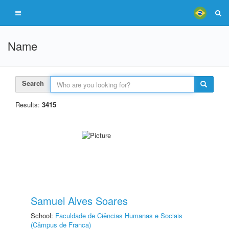
Name
Search
Results:
3415
Samuel Alves Soares
School:
Faculdade de Ciências Humanas e Sociais
(Câmpus de Franca)