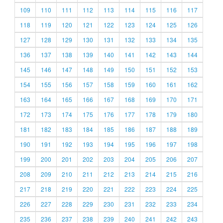
109
110
111
112
113
114
115
116
117
118
119
120
121
122
123
124
125
126
127
128
129
130
131
132
133
134
135
136
137
138
139
140
141
142
143
144
145
146
147
148
149
150
151
152
153
154
155
156
157
158
159
160
161
162
163
164
165
166
167
168
169
170
171
172
173
174
175
176
177
178
179
180
181
182
183
184
185
186
187
188
189
190
191
192
193
194
195
196
197
198
199
200
201
202
203
204
205
206
207
208
209
210
211
212
213
214
215
216
217
218
219
220
221
222
223
224
225
226
227
228
229
230
231
232
233
234
235
236
237
238
239
240
241
242
243