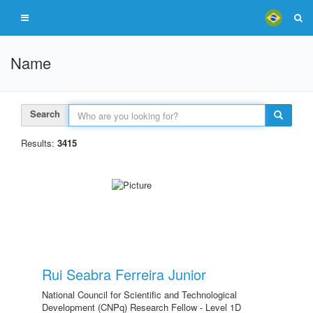
Name
Search
Results:
3415
Rui Seabra Ferreira Junior
National Council for Scientific and Technological
Development (CNPq) Research Fellow - Level 1D