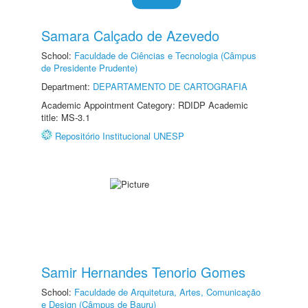
Samara Calçado de Azevedo
School:
Faculdade de Ciências e Tecnologia (Câmpus
de Presidente Prudente)
Department:
DEPARTAMENTO DE CARTOGRAFIA
Academic Appointment Category: RDIDP Academic
title: MS-3.1
Repositório Institucional UNESP
Samir Hernandes Tenorio Gomes
School:
Faculdade de Arquitetura, Artes, Comunicação
e Design (Câmpus de Bauru)