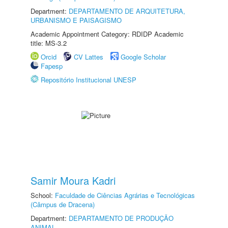
Department:
DEPARTAMENTO DE ARQUITETURA,
URBANISMO E PAISAGISMO
Academic Appointment Category: RDIDP Academic
title: MS-3.2
Orcid
CV Lattes
Google Scholar
Fapesp
Repositório Institucional UNESP
Samir Moura Kadri
School:
Faculdade de Ciências Agrárias e Tecnológicas
(Câmpus de Dracena)
Department:
DEPARTAMENTO DE PRODUÇÃO
ANIMAL