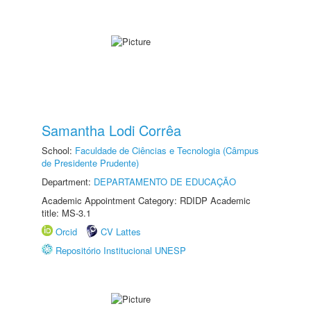
Samantha Lodi Corrêa
School:
Faculdade de Ciências e Tecnologia (Câmpus
de Presidente Prudente)
Department:
DEPARTAMENTO DE EDUCAÇÃO
Academic Appointment Category: RDIDP Academic
title: MS-3.1
Orcid
CV Lattes
Repositório Institucional UNESP