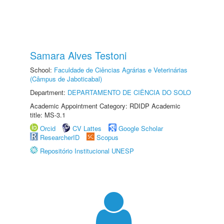
Samara Alves Testoni
School:
Faculdade de Ciências Agrárias e Veterinárias
(Câmpus de Jaboticabal)
Department:
DEPARTAMENTO DE CIÊNCIA DO SOLO
Academic Appointment Category: RDIDP Academic
title: MS-3.1
Orcid
CV Lattes
Google Scholar
ResearcherID
Scopus
Repositório Institucional UNESP