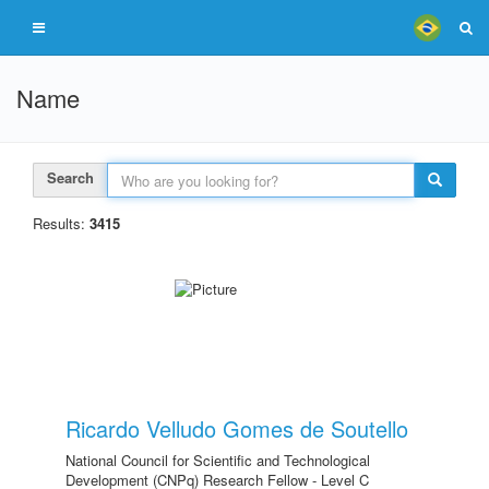
Name
Search
Results:
3415
Ricardo Velludo Gomes de Soutello
National Council for Scientific and Technological
Development (CNPq) Research Fellow - Level C