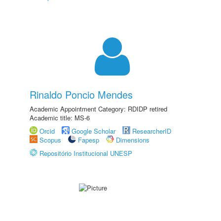
Rinaldo Poncio Mendes
Academic Appointment Category: RDIDP retired
Academic title: MS-6
Orcid
Google Scholar
ResearcherID
Scopus
Fapesp
Dimensions
Repositório Institucional UNESP