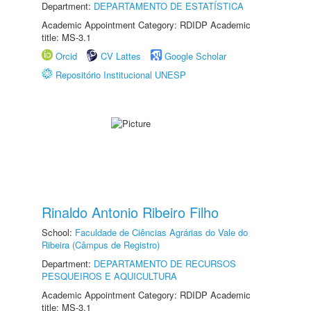
Department:
DEPARTAMENTO DE ESTATÍSTICA
Academic Appointment Category: RDIDP Academic
title: MS-3.1
Orcid
CV Lattes
Google Scholar
Repositório Institucional UNESP
Rinaldo Antonio Ribeiro Filho
School:
Faculdade de Ciências Agrárias do Vale do
Ribeira (Câmpus de Registro)
Department:
DEPARTAMENTO DE RECURSOS
PESQUEIROS E AQUICULTURA
Academic Appointment Category: RDIDP Academic
title: MS-3.1