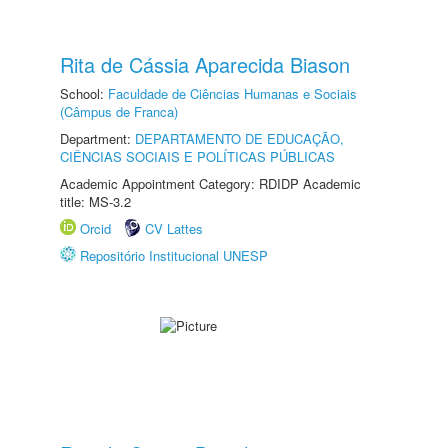
Rita de Cássia Aparecida Biason
School:
Faculdade de Ciências Humanas e Sociais
(Câmpus de Franca)
Department:
DEPARTAMENTO DE EDUCAÇÃO,
CIÊNCIAS SOCIAIS E POLÍTICAS PÚBLICAS
Academic Appointment Category: RDIDP Academic
title: MS-3.2
Orcid
CV Lattes
Repositório Institucional UNESP