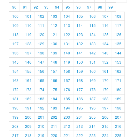
90
91
92
93
94
95
96
97
98
99
100
101
102
103
104
105
106
107
108
109
110
111
112
113
114
115
116
117
118
119
120
121
122
123
124
125
126
127
128
129
130
131
132
133
134
135
136
137
138
139
140
141
142
143
144
145
146
147
148
149
150
151
152
153
154
155
156
157
158
159
160
161
162
163
164
165
166
167
168
169
170
171
172
173
174
175
176
177
178
179
180
181
182
183
184
185
186
187
188
189
190
191
192
193
194
195
196
197
198
199
200
201
202
203
204
205
206
207
208
209
210
211
212
213
214
215
216
217
218
219
220
221
222
223
224
225