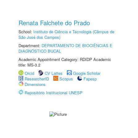
Renata Falchete do Prado
School:
Instituto de Ciência e Tecnologia (Câmpus de
São José dos Campos)
Department:
DEPARTAMENTO DE BIOCIÊNCIAS E
DIAGNÓSTICO BUCAL
Academic Appointment Category: RDIDP Academic
title: MS-3.2
Orcid
CV Lattes
Google Scholar
ResearcherID
Scopus
Fapesp
Dimensions
Repositório Institucional UNESP