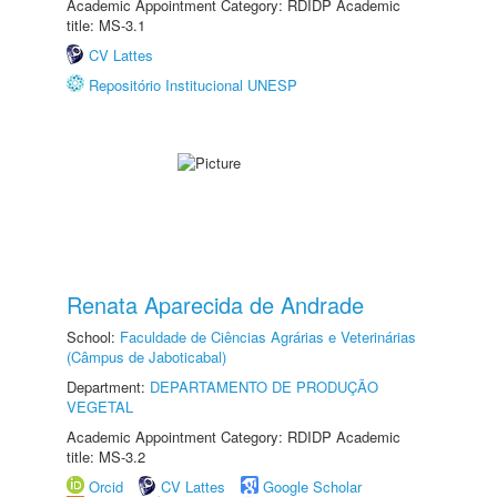
Academic Appointment Category: RDIDP Academic
title: MS-3.1
CV Lattes
Repositório Institucional UNESP
Renata Aparecida de Andrade
School:
Faculdade de Ciências Agrárias e Veterinárias
(Câmpus de Jaboticabal)
Department:
DEPARTAMENTO DE PRODUÇÃO
VEGETAL
Academic Appointment Category: RDIDP Academic
title: MS-3.2
Orcid
CV Lattes
Google Scholar