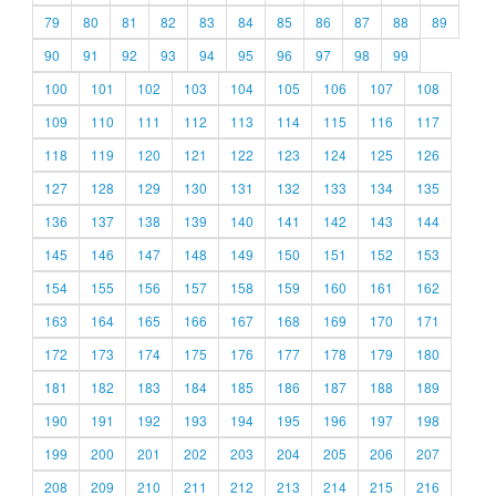
79
80
81
82
83
84
85
86
87
88
89
90
91
92
93
94
95
96
97
98
99
100
101
102
103
104
105
106
107
108
109
110
111
112
113
114
115
116
117
118
119
120
121
122
123
124
125
126
127
128
129
130
131
132
133
134
135
136
137
138
139
140
141
142
143
144
145
146
147
148
149
150
151
152
153
154
155
156
157
158
159
160
161
162
163
164
165
166
167
168
169
170
171
172
173
174
175
176
177
178
179
180
181
182
183
184
185
186
187
188
189
190
191
192
193
194
195
196
197
198
199
200
201
202
203
204
205
206
207
208
209
210
211
212
213
214
215
216