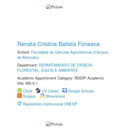
Renata Cristina Batista Fonseca
School:
Faculdade de Ciências Agronômicas (Câmpus
de Botucatu)
Department:
DEPARTAMENTO DE CIÊNCIA
FLORESTAL, SOLOS E AMBIENTE
Academic Appointment Category: RDIDP Academic
title: MS-5.1
Orcid
CV Lattes
Google Scholar
Scopus
Dimensions
Repositório Institucional UNESP