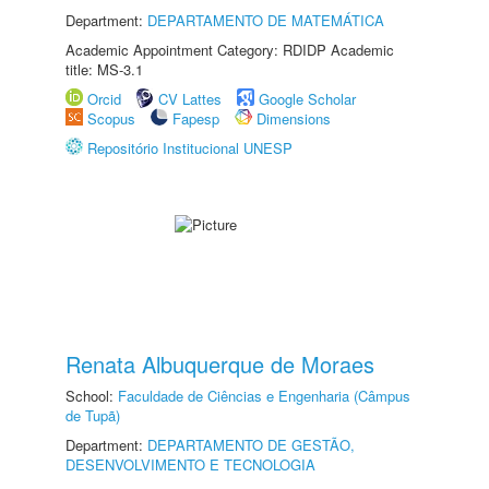
Department:
DEPARTAMENTO DE MATEMÁTICA
Academic Appointment Category: RDIDP Academic
title: MS-3.1
Orcid
CV Lattes
Google Scholar
Scopus
Fapesp
Dimensions
Repositório Institucional UNESP
Renata Albuquerque de Moraes
School:
Faculdade de Ciências e Engenharia (Câmpus
de Tupã)
Department:
DEPARTAMENTO DE GESTÃO,
DESENVOLVIMENTO E TECNOLOGIA