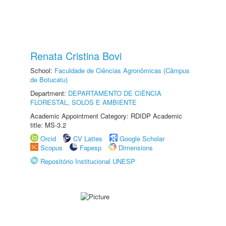
Renata Cristina Bovi
School:
Faculdade de Ciências Agronômicas (Câmpus
de Botucatu)
Department:
DEPARTAMENTO DE CIÊNCIA
FLORESTAL, SOLOS E AMBIENTE
Academic Appointment Category: RDIDP Academic
title: MS-3.2
Orcid
CV Lattes
Google Scholar
Scopus
Fapesp
Dimensions
Repositório Institucional UNESP