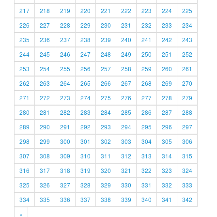
217
218
219
220
221
222
223
224
225
226
227
228
229
230
231
232
233
234
235
236
237
238
239
240
241
242
243
244
245
246
247
248
249
250
251
252
253
254
255
256
257
258
259
260
261
262
263
264
265
266
267
268
269
270
271
272
273
274
275
276
277
278
279
280
281
282
283
284
285
286
287
288
289
290
291
292
293
294
295
296
297
298
299
300
301
302
303
304
305
306
307
308
309
310
311
312
313
314
315
316
317
318
319
320
321
322
323
324
325
326
327
328
329
330
331
332
333
334
335
336
337
338
339
340
341
342
»