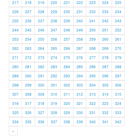
217
218
219
220
221
222
223
224
225
226
227
228
229
230
231
232
233
234
235
236
237
238
239
240
241
242
243
244
245
246
247
248
249
250
251
252
253
254
255
256
257
258
259
260
261
262
263
264
265
266
267
268
269
270
271
272
273
274
275
276
277
278
279
280
281
282
283
284
285
286
287
288
289
290
291
292
293
294
295
296
297
298
299
300
301
302
303
304
305
306
307
308
309
310
311
312
313
314
315
316
317
318
319
320
321
322
323
324
325
326
327
328
329
330
331
332
333
334
335
336
337
338
339
340
341
342
»