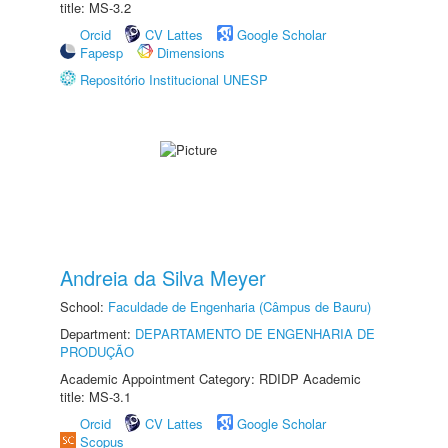
title: MS-3.2
Orcid
CV Lattes
Google Scholar
Fapesp
Dimensions
Repositório Institucional UNESP
Andreia da Silva Meyer
School:
Faculdade de Engenharia (Câmpus de Bauru)
Department:
DEPARTAMENTO DE ENGENHARIA DE
PRODUÇÃO
Academic Appointment Category: RDIDP Academic
title: MS-3.1
Orcid
CV Lattes
Google Scholar
Scopus