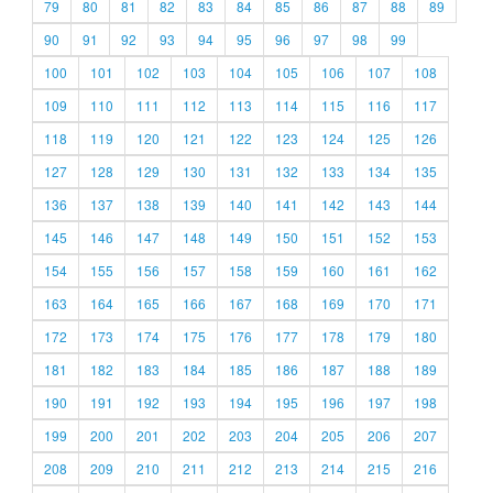
79
80
81
82
83
84
85
86
87
88
89
90
91
92
93
94
95
96
97
98
99
100
101
102
103
104
105
106
107
108
109
110
111
112
113
114
115
116
117
118
119
120
121
122
123
124
125
126
127
128
129
130
131
132
133
134
135
136
137
138
139
140
141
142
143
144
145
146
147
148
149
150
151
152
153
154
155
156
157
158
159
160
161
162
163
164
165
166
167
168
169
170
171
172
173
174
175
176
177
178
179
180
181
182
183
184
185
186
187
188
189
190
191
192
193
194
195
196
197
198
199
200
201
202
203
204
205
206
207
208
209
210
211
212
213
214
215
216