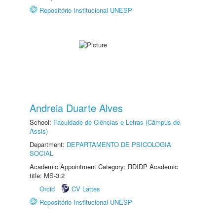
Repositório Institucional UNESP
Andreia Duarte Alves
School:
Faculdade de Ciências e Letras (Câmpus de
Assis)
Department:
DEPARTAMENTO DE PSICOLOGIA
SOCIAL
Academic Appointment Category: RDIDP Academic
title: MS-3.2
Orcid
CV Lattes
Repositório Institucional UNESP