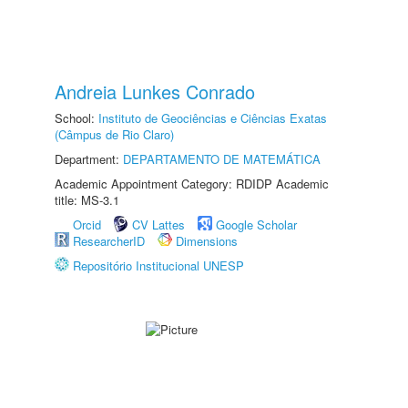
Andreia Lunkes Conrado
School:
Instituto de Geociências e Ciências Exatas
(Câmpus de Rio Claro)
Department:
DEPARTAMENTO DE MATEMÁTICA
Academic Appointment Category: RDIDP Academic
title: MS-3.1
Orcid
CV Lattes
Google Scholar
ResearcherID
Dimensions
Repositório Institucional UNESP