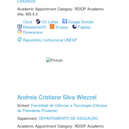
CIRURGIA
Academic Appointment Category: RDIDP Academic
title: MS-5.3
Orcid
CV Lattes
Google Scholar
ResearcherID
Scopus
Fapesp
Dimensions
Repositório Institucional UNESP
Andreia Cristiane Silva Wiezzel
School:
Faculdade de Ciências e Tecnologia (Câmpus
de Presidente Prudente)
Department:
DEPARTAMENTO DE EDUCAÇÃO
Academic Appointment Category: RDIDP Academic