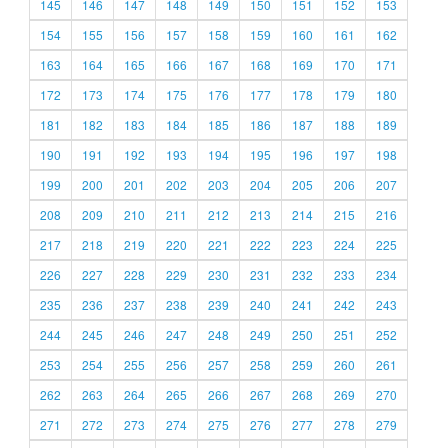
145
146
147
148
149
150
151
152
153
154
155
156
157
158
159
160
161
162
163
164
165
166
167
168
169
170
171
172
173
174
175
176
177
178
179
180
181
182
183
184
185
186
187
188
189
190
191
192
193
194
195
196
197
198
199
200
201
202
203
204
205
206
207
208
209
210
211
212
213
214
215
216
217
218
219
220
221
222
223
224
225
226
227
228
229
230
231
232
233
234
235
236
237
238
239
240
241
242
243
244
245
246
247
248
249
250
251
252
253
254
255
256
257
258
259
260
261
262
263
264
265
266
267
268
269
270
271
272
273
274
275
276
277
278
279