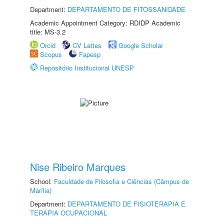
Department:
DEPARTAMENTO DE FITOSSANIDADE
Academic Appointment Category: RDIDP Academic
title: MS-3.2
Orcid
CV Lattes
Google Scholar
Scopus
Fapesp
Repositório Institucional UNESP
Nise Ribeiro Marques
School:
Faculdade de Filosofia e Ciências (Câmpus de
Marília)
Department:
DEPARTAMENTO DE FISIOTERAPIA E
TERAPIA OCUPACIONAL