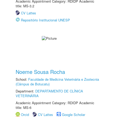
Academic Appointment Category: RDIDP Academic
title: MS-3.2
CV Lattes
Repositório Institucional UNESP
Noeme Sousa Rocha
School:
Faculdade de Medicina Veterinária e Zootecnia
(Câmpus de Botucatu)
Department:
DEPARTAMENTO DE CLÍNICA
VETERINÁRIA
Academic Appointment Category: RDIDP Academic
title: MS-6
Orcid
CV Lattes
Google Scholar