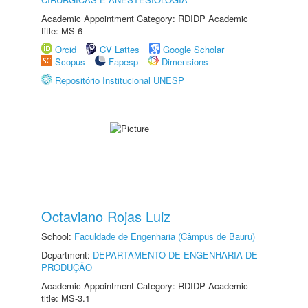
Academic Appointment Category: RDIDP Academic
title: MS-6
Orcid
CV Lattes
Google Scholar
Scopus
Fapesp
Dimensions
Repositório Institucional UNESP
Octaviano Rojas Luiz
School:
Faculdade de Engenharia (Câmpus de Bauru)
Department:
DEPARTAMENTO DE ENGENHARIA DE
PRODUÇÃO
Academic Appointment Category: RDIDP Academic
title: MS-3.1