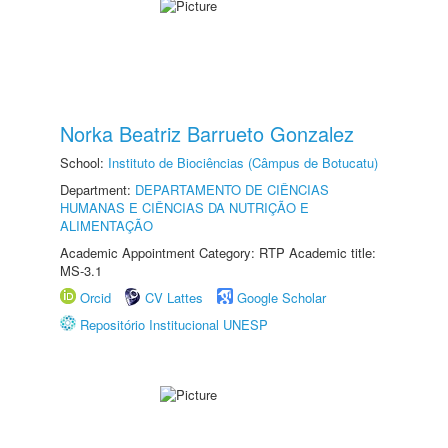
Norka Beatriz Barrueto Gonzalez
School:
Instituto de Biociências (Câmpus de Botucatu)
Department:
DEPARTAMENTO DE CIÊNCIAS
HUMANAS E CIÊNCIAS DA NUTRIÇÃO E
ALIMENTAÇÃO
Academic Appointment Category: RTP Academic title:
MS-3.1
Orcid
CV Lattes
Google Scholar
Repositório Institucional UNESP