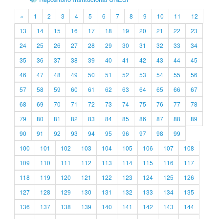
«
1
2
3
4
5
6
7
8
9
10
11
12
13
14
15
16
17
18
19
20
21
22
23
24
25
26
27
28
29
30
31
32
33
34
35
36
37
38
39
40
41
42
43
44
45
46
47
48
49
50
51
52
53
54
55
56
57
58
59
60
61
62
63
64
65
66
67
68
69
70
71
72
73
74
75
76
77
78
79
80
81
82
83
84
85
86
87
88
89
90
91
92
93
94
95
96
97
98
99
100
101
102
103
104
105
106
107
108
109
110
111
112
113
114
115
116
117
118
119
120
121
122
123
124
125
126
127
128
129
130
131
132
133
134
135
136
137
138
139
140
141
142
143
144