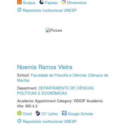
Scopus
Fapesp
Dimensions
Repositório Institucional UNESP
Noemia Ramos Vieira
School:
Faculdade de Filosofia e Ciências (Câmpus de
Marília)
Department:
DEPARTAMENTO DE CIÊNCIAS
POLÍTICAS E ECONÔMICAS
Academic Appointment Category: RDIDP Academic
title: MS-3.2
Orcid
CV Lattes
Google Scholar
Repositório Institucional UNESP