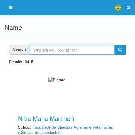
Name
Search
Results:
3415
Nilza Maria Martinelli
School:
Faculdade de Ciências Agrárias e Veterinárias
(Câmpus de Jaboticabal)