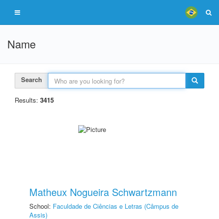
Name
Search
Results:
3415
Matheux Nogueira Schwartzmann
School:
Faculdade de Ciências e Letras (Câmpus de
Assis)