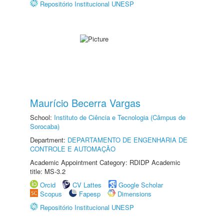
Repositório Institucional UNESP
Maurício Becerra Vargas
School:
Instituto de Ciência e Tecnologia (Câmpus de
Sorocaba)
Department:
DEPARTAMENTO DE ENGENHARIA DE
CONTROLE E AUTOMAÇÃO
Academic Appointment Category: RDIDP Academic
title: MS-3.2
Orcid
CV Lattes
Google Scholar
Scopus
Fapesp
Dimensions
Repositório Institucional UNESP