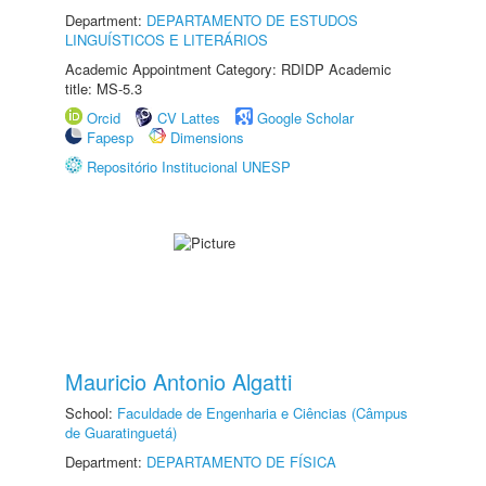
Department:
DEPARTAMENTO DE ESTUDOS
LINGUÍSTICOS E LITERÁRIOS
Academic Appointment Category: RDIDP Academic
title: MS-5.3
Orcid
CV Lattes
Google Scholar
Fapesp
Dimensions
Repositório Institucional UNESP
Mauricio Antonio Algatti
School:
Faculdade de Engenharia e Ciências (Câmpus
de Guaratinguetá)
Department:
DEPARTAMENTO DE FÍSICA