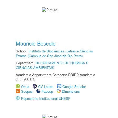
Mauricio Boscolo
School:
Instituto de Biociências, Letras e Ciências
Exatas (Câmpus de São José do Rio Preto)
Department:
DEPARTAMENTO DE QUÍMICA E
CIÊNCIAS AMBIENTAIS
Academic Appointment Category: RDIDP Academic
title: MS-5.3
Orcid
CV Lattes
Google Scholar
Scopus
Fapesp
Dimensions
Repositório Institucional UNESP