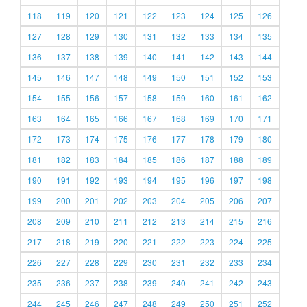
118
119
120
121
122
123
124
125
126
127
128
129
130
131
132
133
134
135
136
137
138
139
140
141
142
143
144
145
146
147
148
149
150
151
152
153
154
155
156
157
158
159
160
161
162
163
164
165
166
167
168
169
170
171
172
173
174
175
176
177
178
179
180
181
182
183
184
185
186
187
188
189
190
191
192
193
194
195
196
197
198
199
200
201
202
203
204
205
206
207
208
209
210
211
212
213
214
215
216
217
218
219
220
221
222
223
224
225
226
227
228
229
230
231
232
233
234
235
236
237
238
239
240
241
242
243
244
245
246
247
248
249
250
251
252