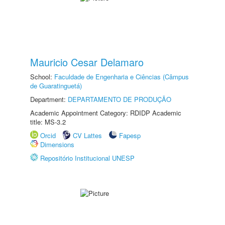
Mauricio Cesar Delamaro
School:
Faculdade de Engenharia e Ciências (Câmpus
de Guaratinguetá)
Department:
DEPARTAMENTO DE PRODUÇÃO
Academic Appointment Category: RDIDP Academic
title: MS-3.2
Orcid
CV Lattes
Fapesp
Dimensions
Repositório Institucional UNESP