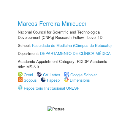
Marcos Ferreira Minicucci
National Council for Scientific and Technological
Development (CNPq) Research Fellow - Level 1D
School:
Faculdade de Medicina (Câmpus de Botucatu)
Department:
DEPARTAMENTO DE CLÍNICA MÉDICA
Academic Appointment Category: RDIDP Academic
title: MS-5.3
Orcid
CV Lattes
Google Scholar
Scopus
Fapesp
Dimensions
Repositório Institucional UNESP