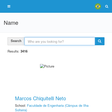
Name
Search
Results:
3416
Marcos Chiquitelli Neto
School:
Faculdade de Engenharia (Câmpus de Ilha
Solteira)