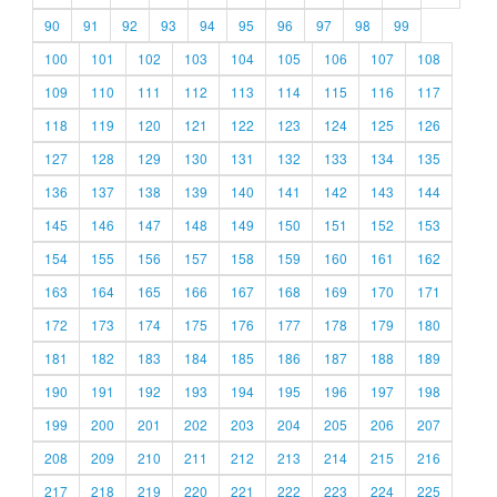
90
91
92
93
94
95
96
97
98
99
100
101
102
103
104
105
106
107
108
109
110
111
112
113
114
115
116
117
118
119
120
121
122
123
124
125
126
127
128
129
130
131
132
133
134
135
136
137
138
139
140
141
142
143
144
145
146
147
148
149
150
151
152
153
154
155
156
157
158
159
160
161
162
163
164
165
166
167
168
169
170
171
172
173
174
175
176
177
178
179
180
181
182
183
184
185
186
187
188
189
190
191
192
193
194
195
196
197
198
199
200
201
202
203
204
205
206
207
208
209
210
211
212
213
214
215
216
217
218
219
220
221
222
223
224
225