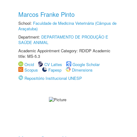
Marcos Franke Pinto
School:
Faculdade de Medicina Veterinária (Câmpus de
Araçatuba)
Department:
DEPARTAMENTO DE PRODUÇÃO E
SAÚDE ANIMAL
Academic Appointment Category: RDIDP Academic
title: MS-5.3
Orcid
CV Lattes
Google Scholar
Scopus
Fapesp
Dimensions
Repositório Institucional UNESP