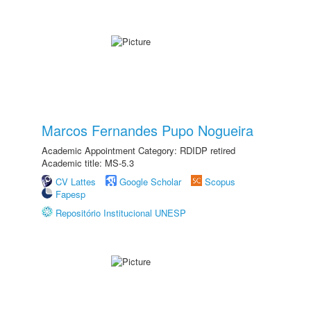
Marcos Fernandes Pupo Nogueira
Academic Appointment Category: RDIDP retired
Academic title: MS-5.3
CV Lattes
Google Scholar
Scopus
Fapesp
Repositório Institucional UNESP