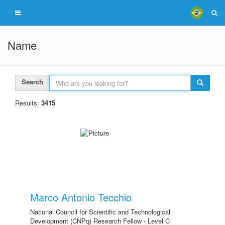
Name
Search
Results:
3415
Marco Antonio Tecchio
National Council for Scientific and Technological
Development (CNPq) Research Fellow - Level C