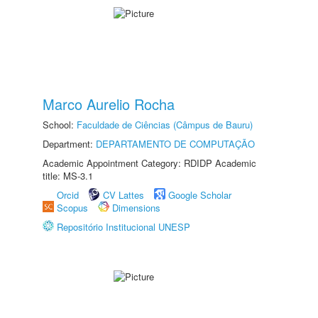
Marco Aurelio Rocha
School:
Faculdade de Ciências (Câmpus de Bauru)
Department:
DEPARTAMENTO DE COMPUTAÇÃO
Academic Appointment Category: RDIDP Academic
title: MS-3.1
Orcid
CV Lattes
Google Scholar
Scopus
Dimensions
Repositório Institucional UNESP