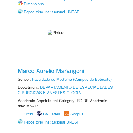
Dimensions
Repositório Institucional UNESP
Marco Aurélio Marangoni
School:
Faculdade de Medicina (Câmpus de Botucatu)
Department:
DEPARTAMENTO DE ESPECIALIDADES
CIRÚRGICAS E ANESTESIOLOGIA
Academic Appointment Category: RDIDP Academic
title: MS-3.1
Orcid
CV Lattes
Scopus
Repositório Institucional UNESP