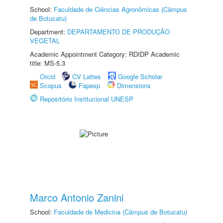
School:
Faculdade de Ciências Agronômicas (Câmpus
de Botucatu)
Department:
DEPARTAMENTO DE PRODUÇÃO
VEGETAL
Academic Appointment Category: RDIDP Academic
title: MS-5.3
Orcid
CV Lattes
Google Scholar
Scopus
Fapesp
Dimensions
Repositório Institucional UNESP
Marco Antonio Zanini
School:
Faculdade de Medicina (Câmpus de Botucatu)