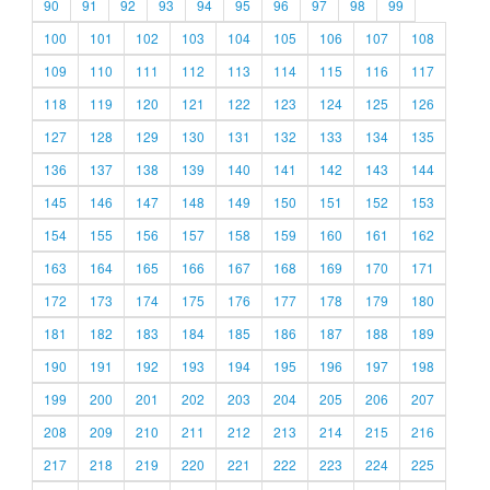
90
91
92
93
94
95
96
97
98
99
100
101
102
103
104
105
106
107
108
109
110
111
112
113
114
115
116
117
118
119
120
121
122
123
124
125
126
127
128
129
130
131
132
133
134
135
136
137
138
139
140
141
142
143
144
145
146
147
148
149
150
151
152
153
154
155
156
157
158
159
160
161
162
163
164
165
166
167
168
169
170
171
172
173
174
175
176
177
178
179
180
181
182
183
184
185
186
187
188
189
190
191
192
193
194
195
196
197
198
199
200
201
202
203
204
205
206
207
208
209
210
211
212
213
214
215
216
217
218
219
220
221
222
223
224
225