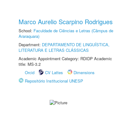
Marco Aurelio Scarpino Rodrigues
School:
Faculdade de Ciências e Letras (Câmpus de
Araraquara)
Department:
DEPARTAMENTO DE LINGUÍSTICA,
LITERATURA E LETRAS CLÁSSICAS
Academic Appointment Category: RDIDP Academic
title: MS-3.2
Orcid
CV Lattes
Dimensions
Repositório Institucional UNESP