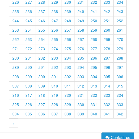
226
227
228
229
230
231
232
233
234
235
236
237
238
239
240
241
242
243
244
245
246
247
248
249
250
251
252
253
254
255
256
257
258
259
260
261
262
263
264
265
266
267
268
269
270
271
272
273
274
275
276
277
278
279
280
281
282
283
284
285
286
287
288
289
290
291
292
293
294
295
296
297
298
299
300
301
302
303
304
305
306
307
308
309
310
311
312
313
314
315
316
317
318
319
320
321
322
323
324
325
326
327
328
329
330
331
332
333
334
335
336
337
338
339
340
341
342
»
Contact us