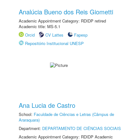
Analúcia Bueno dos Reis Giometti
Academic Appointment Category: RDIDP retired
Academic title: MS-5.1
Orcid
CV Lattes
Fapesp
Repositório Institucional UNESP
Ana Lucia de Castro
School:
Faculdade de Ciências e Letras (Câmpus de
Araraquara)
Department:
DEPARTAMENTO DE CIÊNCIAS SOCIAIS
Academic Appointment Category: RDIDP Academic