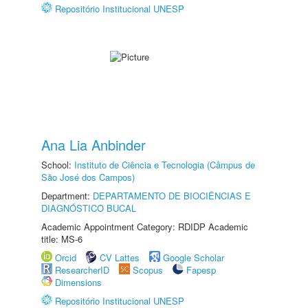
Repositório Institucional UNESP
Ana Lia Anbinder
School:
Instituto de Ciência e Tecnologia (Câmpus de
São José dos Campos)
Department:
DEPARTAMENTO DE BIOCIÊNCIAS E
DIAGNÓSTICO BUCAL
Academic Appointment Category: RDIDP Academic
title: MS-6
Orcid
CV Lattes
Google Scholar
ResearcherID
Scopus
Fapesp
Dimensions
Repositório Institucional UNESP