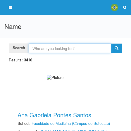
Name
Search
Results:
3416
Ana Gabriela Pontes Santos
School:
Faculdade de Medicina (Câmpus de Botucatu)