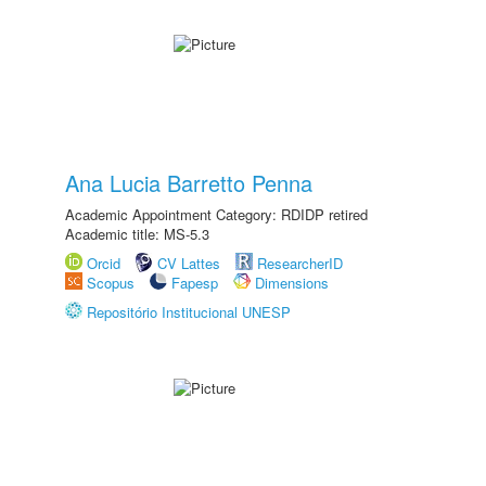
Ana Lucia Barretto Penna
Academic Appointment Category: RDIDP retired
Academic title: MS-5.3
Orcid
CV Lattes
ResearcherID
Scopus
Fapesp
Dimensions
Repositório Institucional UNESP