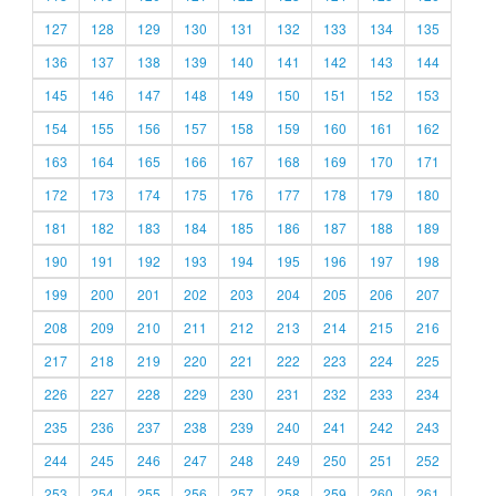
127
128
129
130
131
132
133
134
135
136
137
138
139
140
141
142
143
144
145
146
147
148
149
150
151
152
153
154
155
156
157
158
159
160
161
162
163
164
165
166
167
168
169
170
171
172
173
174
175
176
177
178
179
180
181
182
183
184
185
186
187
188
189
190
191
192
193
194
195
196
197
198
199
200
201
202
203
204
205
206
207
208
209
210
211
212
213
214
215
216
217
218
219
220
221
222
223
224
225
226
227
228
229
230
231
232
233
234
235
236
237
238
239
240
241
242
243
244
245
246
247
248
249
250
251
252
253
254
255
256
257
258
259
260
261