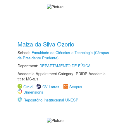
Maiza da Silva Ozorio
School:
Faculdade de Ciências e Tecnologia (Câmpus
de Presidente Prudente)
Department:
DEPARTAMENTO DE FÍSICA
Academic Appointment Category: RDIDP Academic
title: MS-3.1
Orcid
CV Lattes
Scopus
Dimensions
Repositório Institucional UNESP