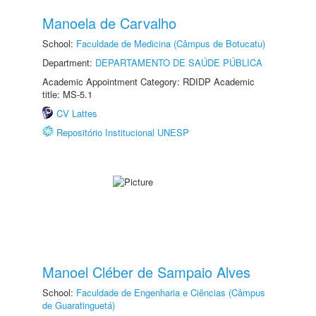
Manoela de Carvalho
School:
Faculdade de Medicina (Câmpus de Botucatu)
Department:
DEPARTAMENTO DE SAÚDE PÚBLICA
Academic Appointment Category: RDIDP Academic
title: MS-5.1
CV Lattes
Repositório Institucional UNESP
Manoel Cléber de Sampaio Alves
School:
Faculdade de Engenharia e Ciências (Câmpus
de Guaratinguetá)