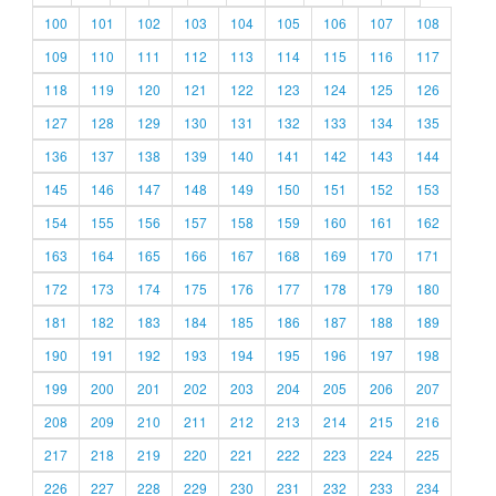
100
101
102
103
104
105
106
107
108
109
110
111
112
113
114
115
116
117
118
119
120
121
122
123
124
125
126
127
128
129
130
131
132
133
134
135
136
137
138
139
140
141
142
143
144
145
146
147
148
149
150
151
152
153
154
155
156
157
158
159
160
161
162
163
164
165
166
167
168
169
170
171
172
173
174
175
176
177
178
179
180
181
182
183
184
185
186
187
188
189
190
191
192
193
194
195
196
197
198
199
200
201
202
203
204
205
206
207
208
209
210
211
212
213
214
215
216
217
218
219
220
221
222
223
224
225
226
227
228
229
230
231
232
233
234