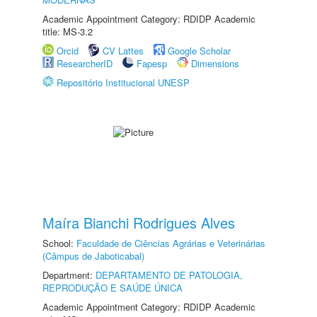
Academic Appointment Category: RDIDP Academic
title: MS-3.2
Orcid
CV Lattes
Google Scholar
ResearcherID
Fapesp
Dimensions
Repositório Institucional UNESP
Maíra Bianchi Rodrigues Alves
School:
Faculdade de Ciências Agrárias e Veterinárias
(Câmpus de Jaboticabal)
Department:
DEPARTAMENTO DE PATOLOGIA,
REPRODUÇÃO E SAÚDE ÚNICA
Academic Appointment Category: RDIDP Academic