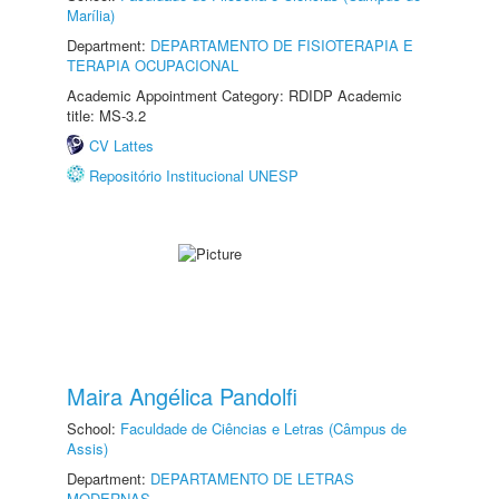
Marília)
Department:
DEPARTAMENTO DE FISIOTERAPIA E
TERAPIA OCUPACIONAL
Academic Appointment Category: RDIDP Academic
title: MS-3.2
CV Lattes
Repositório Institucional UNESP
Maira Angélica Pandolfi
School:
Faculdade de Ciências e Letras (Câmpus de
Assis)
Department:
DEPARTAMENTO DE LETRAS
MODERNAS