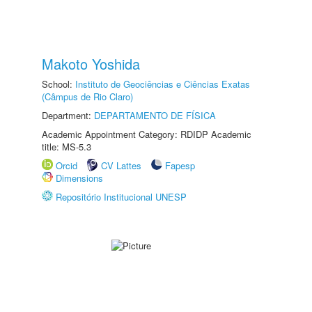
Makoto Yoshida
School:
Instituto de Geociências e Ciências Exatas
(Câmpus de Rio Claro)
Department:
DEPARTAMENTO DE FÍSICA
Academic Appointment Category: RDIDP Academic
title: MS-5.3
Orcid
CV Lattes
Fapesp
Dimensions
Repositório Institucional UNESP