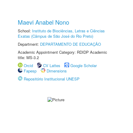
Maevi Anabel Nono
School:
Instituto de Biociências, Letras e Ciências
Exatas (Câmpus de São José do Rio Preto)
Department:
DEPARTAMENTO DE EDUCAÇÃO
Academic Appointment Category: RDIDP Academic
title: MS-3.2
Orcid
CV Lattes
Google Scholar
Fapesp
Dimensions
Repositório Institucional UNESP