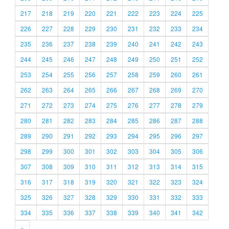
217
218
219
220
221
222
223
224
225
226
227
228
229
230
231
232
233
234
235
236
237
238
239
240
241
242
243
244
245
246
247
248
249
250
251
252
253
254
255
256
257
258
259
260
261
262
263
264
265
266
267
268
269
270
271
272
273
274
275
276
277
278
279
280
281
282
283
284
285
286
287
288
289
290
291
292
293
294
295
296
297
298
299
300
301
302
303
304
305
306
307
308
309
310
311
312
313
314
315
316
317
318
319
320
321
322
323
324
325
326
327
328
329
330
331
332
333
334
335
336
337
338
339
340
341
342
»