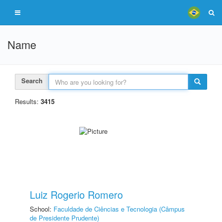
Name
Search
Results:
3415
Luiz Rogerio Romero
School:
Faculdade de Ciências e Tecnologia (Câmpus
de Presidente Prudente)