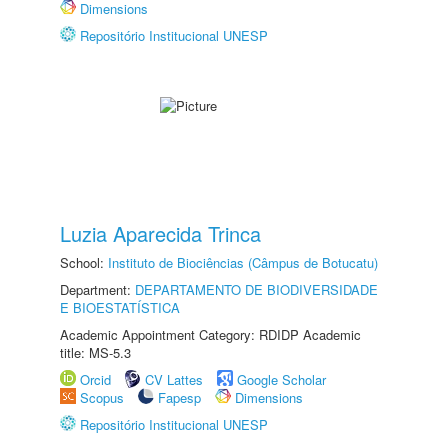
Dimensions
Repositório Institucional UNESP
Luzia Aparecida Trinca
School:
Instituto de Biociências (Câmpus de Botucatu)
Department:
DEPARTAMENTO DE BIODIVERSIDADE
E BIOESTATÍSTICA
Academic Appointment Category: RDIDP Academic
title: MS-5.3
Orcid
CV Lattes
Google Scholar
Scopus
Fapesp
Dimensions
Repositório Institucional UNESP