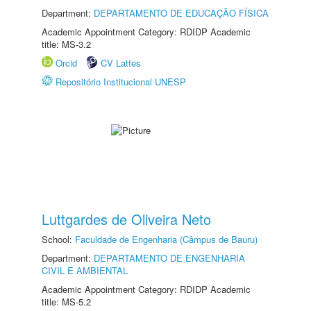
Department:
DEPARTAMENTO DE EDUCAÇÃO FÍSICA
Academic Appointment Category: RDIDP Academic
title: MS-3.2
Orcid
CV Lattes
Repositório Institucional UNESP
Luttgardes de Oliveira Neto
School:
Faculdade de Engenharia (Câmpus de Bauru)
Department:
DEPARTAMENTO DE ENGENHARIA
CIVIL E AMBIENTAL
Academic Appointment Category: RDIDP Academic
title: MS-5.2