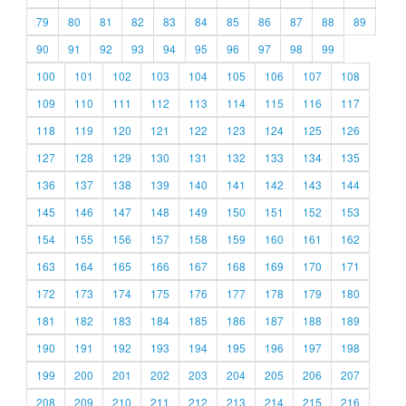
79
80
81
82
83
84
85
86
87
88
89
90
91
92
93
94
95
96
97
98
99
100
101
102
103
104
105
106
107
108
109
110
111
112
113
114
115
116
117
118
119
120
121
122
123
124
125
126
127
128
129
130
131
132
133
134
135
136
137
138
139
140
141
142
143
144
145
146
147
148
149
150
151
152
153
154
155
156
157
158
159
160
161
162
163
164
165
166
167
168
169
170
171
172
173
174
175
176
177
178
179
180
181
182
183
184
185
186
187
188
189
190
191
192
193
194
195
196
197
198
199
200
201
202
203
204
205
206
207
208
209
210
211
212
213
214
215
216