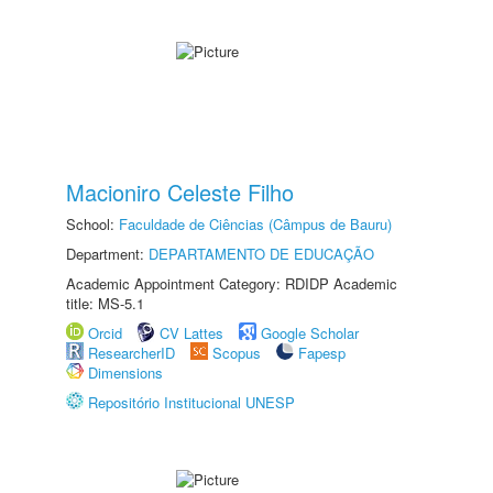
Macioniro Celeste Filho
School:
Faculdade de Ciências (Câmpus de Bauru)
Department:
DEPARTAMENTO DE EDUCAÇÃO
Academic Appointment Category: RDIDP Academic
title: MS-5.1
Orcid
CV Lattes
Google Scholar
ResearcherID
Scopus
Fapesp
Dimensions
Repositório Institucional UNESP