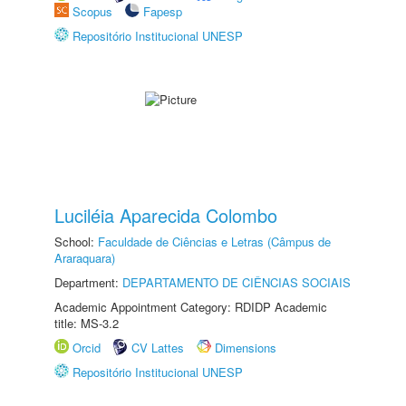
Scopus
Fapesp
Repositório Institucional UNESP
Luciléia Aparecida Colombo
School:
Faculdade de Ciências e Letras (Câmpus de
Araraquara)
Department:
DEPARTAMENTO DE CIÊNCIAS SOCIAIS
Academic Appointment Category: RDIDP Academic
title: MS-3.2
Orcid
CV Lattes
Dimensions
Repositório Institucional UNESP