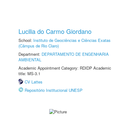
Lucilia do Carmo Giordano
School:
Instituto de Geociências e Ciências Exatas
(Câmpus de Rio Claro)
Department:
DEPARTAMENTO DE ENGENHARIA
AMBIENTAL
Academic Appointment Category: RDIDP Academic
title: MS-3.1
CV Lattes
Repositório Institucional UNESP