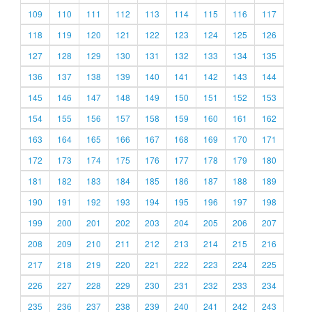
109
110
111
112
113
114
115
116
117
118
119
120
121
122
123
124
125
126
127
128
129
130
131
132
133
134
135
136
137
138
139
140
141
142
143
144
145
146
147
148
149
150
151
152
153
154
155
156
157
158
159
160
161
162
163
164
165
166
167
168
169
170
171
172
173
174
175
176
177
178
179
180
181
182
183
184
185
186
187
188
189
190
191
192
193
194
195
196
197
198
199
200
201
202
203
204
205
206
207
208
209
210
211
212
213
214
215
216
217
218
219
220
221
222
223
224
225
226
227
228
229
230
231
232
233
234
235
236
237
238
239
240
241
242
243