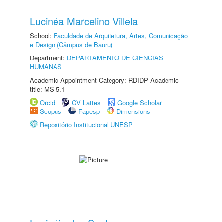
Lucinéa Marcelino Villela
School:
Faculdade de Arquitetura, Artes, Comunicação
e Design (Câmpus de Bauru)
Department:
DEPARTAMENTO DE CIÊNCIAS
HUMANAS
Academic Appointment Category: RDIDP Academic
title: MS-5.1
Orcid
CV Lattes
Google Scholar
Scopus
Fapesp
Dimensions
Repositório Institucional UNESP