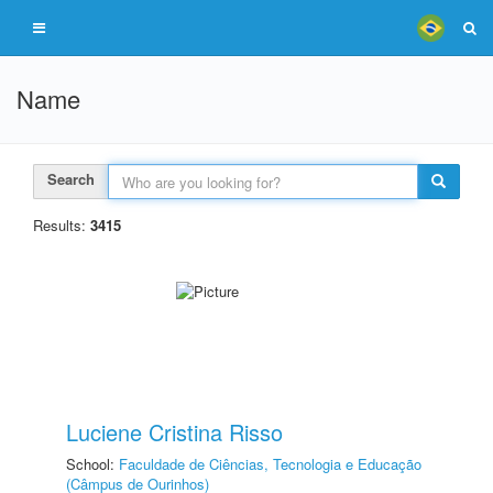
Name
Search
Results:
3415
Luciene Cristina Risso
School:
Faculdade de Ciências, Tecnologia e Educação
(Câmpus de Ourinhos)