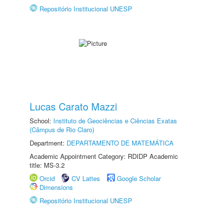
Repositório Institucional UNESP
Lucas Carato Mazzi
School:
Instituto de Geociências e Ciências Exatas
(Câmpus de Rio Claro)
Department:
DEPARTAMENTO DE MATEMÁTICA
Academic Appointment Category: RDIDP Academic
title: MS-3.2
Orcid
CV Lattes
Google Scholar
Dimensions
Repositório Institucional UNESP