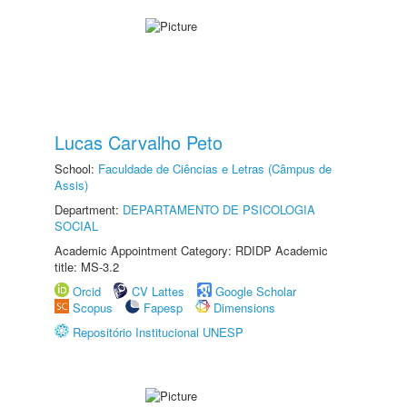
Lucas Carvalho Peto
School:
Faculdade de Ciências e Letras (Câmpus de
Assis)
Department:
DEPARTAMENTO DE PSICOLOGIA
SOCIAL
Academic Appointment Category: RDIDP Academic
title: MS-3.2
Orcid
CV Lattes
Google Scholar
Scopus
Fapesp
Dimensions
Repositório Institucional UNESP