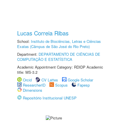
Lucas Correia Ribas
School:
Instituto de Biociências, Letras e Ciências
Exatas (Câmpus de São José do Rio Preto)
Department:
DEPARTAMENTO DE CIÊNCIAS DE
COMPUTAÇÃO E ESTATÍSTICA
Academic Appointment Category: RDIDP Academic
title: MS-3.2
Orcid
CV Lattes
Google Scholar
ResearcherID
Scopus
Fapesp
Dimensions
Repositório Institucional UNESP