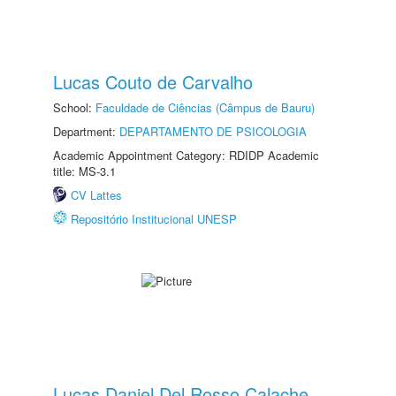
Lucas Couto de Carvalho
School:
Faculdade de Ciências (Câmpus de Bauru)
Department:
DEPARTAMENTO DE PSICOLOGIA
Academic Appointment Category: RDIDP Academic
title: MS-3.1
CV Lattes
Repositório Institucional UNESP
Lucas Daniel Del Rosso Calache