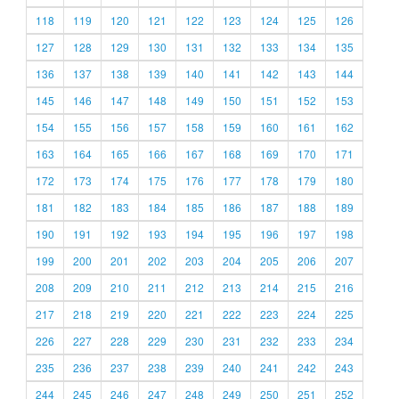
118
119
120
121
122
123
124
125
126
127
128
129
130
131
132
133
134
135
136
137
138
139
140
141
142
143
144
145
146
147
148
149
150
151
152
153
154
155
156
157
158
159
160
161
162
163
164
165
166
167
168
169
170
171
172
173
174
175
176
177
178
179
180
181
182
183
184
185
186
187
188
189
190
191
192
193
194
195
196
197
198
199
200
201
202
203
204
205
206
207
208
209
210
211
212
213
214
215
216
217
218
219
220
221
222
223
224
225
226
227
228
229
230
231
232
233
234
235
236
237
238
239
240
241
242
243
244
245
246
247
248
249
250
251
252