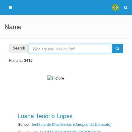
Name
Search
Results:
3415
Luana Tenório Lopes
School:
Instituto de Biociências (Câmpus de Botucatu)