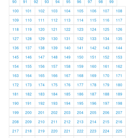
90
91
92
93
94
95
96
97
98
99
100
101
102
103
104
105
106
107
108
109
110
111
112
113
114
115
116
117
118
119
120
121
122
123
124
125
126
127
128
129
130
131
132
133
134
135
136
137
138
139
140
141
142
143
144
145
146
147
148
149
150
151
152
153
154
155
156
157
158
159
160
161
162
163
164
165
166
167
168
169
170
171
172
173
174
175
176
177
178
179
180
181
182
183
184
185
186
187
188
189
190
191
192
193
194
195
196
197
198
199
200
201
202
203
204
205
206
207
208
209
210
211
212
213
214
215
216
217
218
219
220
221
222
223
224
225