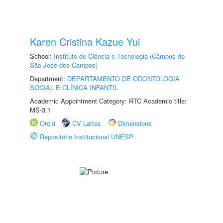
Karen Cristina Kazue Yui
School:
Instituto de Ciência e Tecnologia (Câmpus de
São José dos Campos)
Department:
DEPARTAMENTO DE ODONTOLOGIA
SOCIAL E CLÍNICA INFANTIL
Academic Appointment Category: RTC Academic title:
MS-3.1
Orcid
CV Lattes
Dimensions
Repositório Institucional UNESP