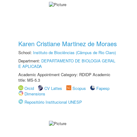
Karen Cristiane Martinez de Moraes
School:
Instituto de Biociências (Câmpus de Rio Claro)
Department:
DEPARTAMENTO DE BIOLOGIA GERAL
E APLICADA
Academic Appointment Category: RDIDP Academic
title: MS-5.3
Orcid
CV Lattes
Scopus
Fapesp
Dimensions
Repositório Institucional UNESP