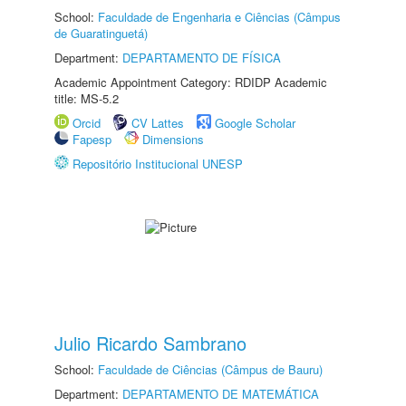
School:
Faculdade de Engenharia e Ciências (Câmpus
de Guaratinguetá)
Department:
DEPARTAMENTO DE FÍSICA
Academic Appointment Category: RDIDP Academic
title: MS-5.2
Orcid
CV Lattes
Google Scholar
Fapesp
Dimensions
Repositório Institucional UNESP
Julio Ricardo Sambrano
School:
Faculdade de Ciências (Câmpus de Bauru)
Department:
DEPARTAMENTO DE MATEMÁTICA