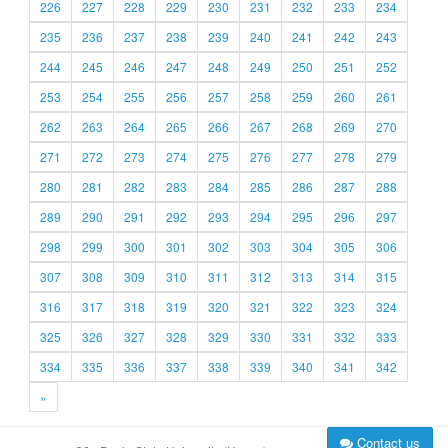
226
227
228
229
230
231
232
233
234
235
236
237
238
239
240
241
242
243
244
245
246
247
248
249
250
251
252
253
254
255
256
257
258
259
260
261
262
263
264
265
266
267
268
269
270
271
272
273
274
275
276
277
278
279
280
281
282
283
284
285
286
287
288
289
290
291
292
293
294
295
296
297
298
299
300
301
302
303
304
305
306
307
308
309
310
311
312
313
314
315
316
317
318
319
320
321
322
323
324
325
326
327
328
329
330
331
332
333
334
335
336
337
338
339
340
341
342
»
Contact us