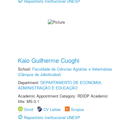
Repositório Institucional UNESP
Kaio Guilherme Cuoghi
School:
Faculdade de Ciências Agrárias e Veterinárias
(Câmpus de Jaboticabal)
Department:
DEPARTAMENTO DE ECONOMIA,
ADMINISTRAÇÃO E EDUCAÇÃO
Academic Appointment Category: RDIDP Academic
title: MS-3.1
Orcid
CV Lattes
Scopus
Repositório Institucional UNESP