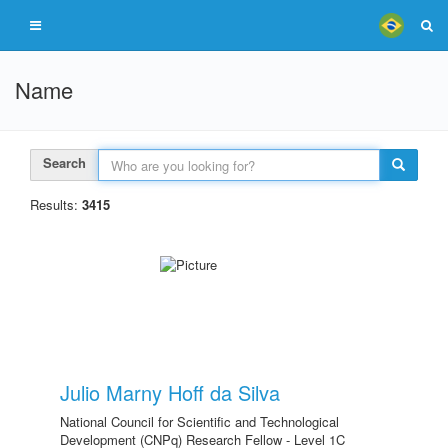
Name
Search
Results:
3415
Julio Marny Hoff da Silva
National Council for Scientific and Technological
Development (CNPq) Research Fellow - Level 1C