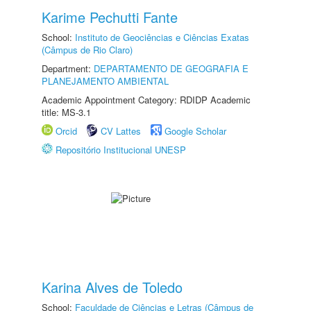
Karime Pechutti Fante
School:
Instituto de Geociências e Ciências Exatas
(Câmpus de Rio Claro)
Department:
DEPARTAMENTO DE GEOGRAFIA E
PLANEJAMENTO AMBIENTAL
Academic Appointment Category: RDIDP Academic
title: MS-3.1
Orcid
CV Lattes
Google Scholar
Repositório Institucional UNESP
Karina Alves de Toledo
School:
Faculdade de Ciências e Letras (Câmpus de